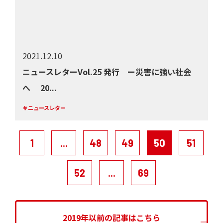
2021.12.10
ニュースレターVol.25 発行 ー災害に強い社会
へ 20...
＃ニュースレター
1
...
48
49
50
51
52
...
69
2019年以前の記事はこちら