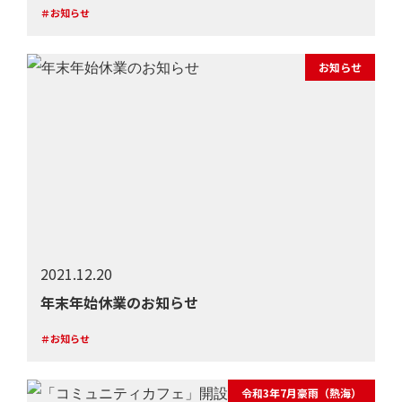
＃お知らせ
お知らせ
2021.12.20
年末年始休業のお知らせ
＃お知らせ
令和3年7月豪雨（熱海）