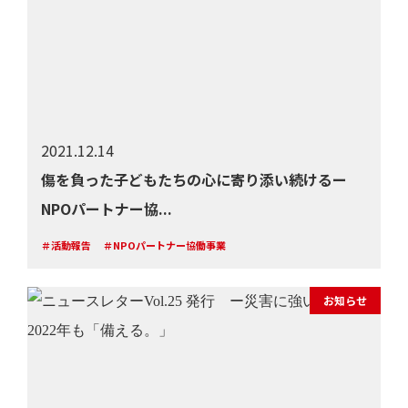
2021.12.14
傷を負った子どもたちの心に寄り添い続けるー
NPOパートナー協...
＃活動報告
＃NPOパートナー協働事業
お知らせ