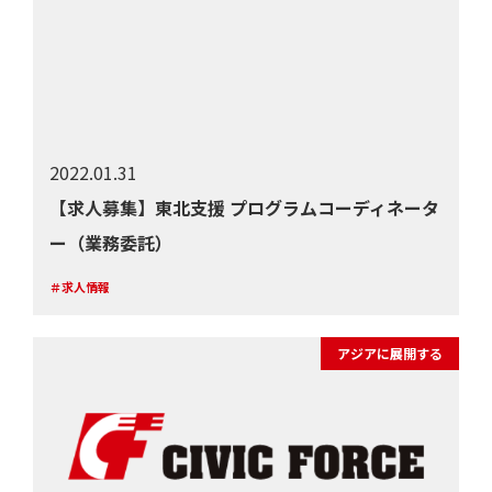
2022.01.31
【求人募集】東北支援 プログラムコーディネータ
ー（業務委託）
＃求人情報
アジアに展開する