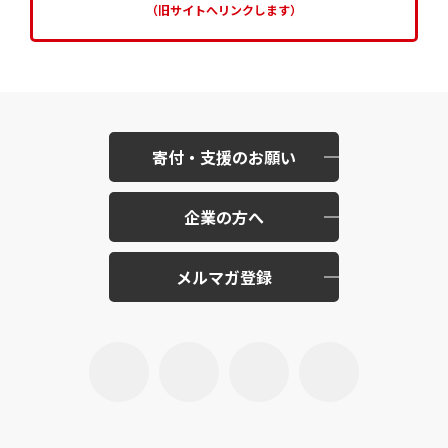
（旧サイトへリンクします）
寄付・支援のお願い
企業の方へ
メルマガ登録