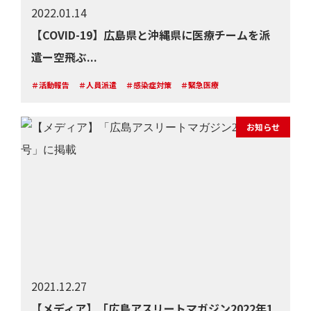
2022.01.14
【COVID-19】広島県と沖縄県に医療チームを派
遣ー空飛ぶ...
＃活動報告
＃人員派遣
＃感染症対策
＃緊急医療
お知らせ
2021.12.27
【メディア】「広島アスリートマガジン2022年1