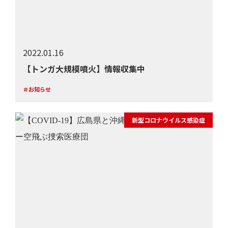
2022.01.16
【トンガ大規模噴火】情報収集中
＃お知らせ
新型コロナウイルス感染症