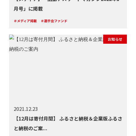
月号」に掲載
＃メディア掲載
＃選手会ファンド
お知らせ
2021.12.23
【12月は寄付月間】 ふるさと納税＆企業版ふるさ
と納税のご案...