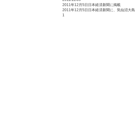
2011年12月5日日本経済新聞に掲載
2011年12月5日日本経済新聞に、気仙沼
1