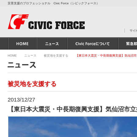
災害支援のプロフェッショナル Civic Force（シビックフォース）
HOME
ニュース
被災地を支援する
【東日本大震災・中長期復興支援】気仙沼市
被災地を支援する
2013/12/27
【東日本大震災・中長期復興支援】気仙沼市立