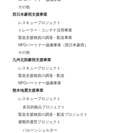
その他
西日本豪雨支援事業
レスキュープロジェクト
トレーラー・コンテナ活用事業
緊急支援物資の調達・配送事業
NPOパートナー協働事業（西日本豪雨）
その他
九州北部豪雨支援事業
レスキュープロジェクト
緊急支援物資の調達・配送
NPOパートナー協働事業
熊本地震支援事業
レスキュープロジェクト
多目的拠点プロジェクト
緊急支援物資の調達・配送プロジェクト
避難所運営プロジェクト
バルーンシェルター