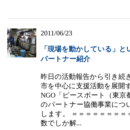
2011/06/23
「現場を動かしている」と
パートナー紹介
昨日の活動報告から引き続
市を中心に支援活動を展開
NGO「ピースボート（東京
のパートナー協働事業につ
します。 ＝＝＝＝＝＝＝＝
数でしか解...