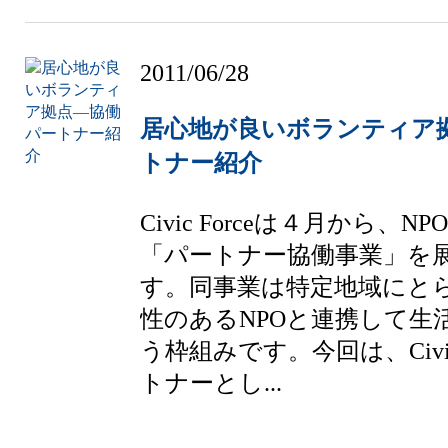
2011/06/28
居心地が良いボランティア
トナー紹介
Civic Forceは４月から、
「パートナー協働事業」を
す。同事業は特定地域にと
性のあるNPOと連携して生
う枠組みです。今回は、Civic
トナーとし...