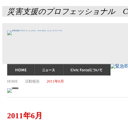
災害支援のプロフェッショナル Civ
HOME
活動報告
2011年6月
2011年6月