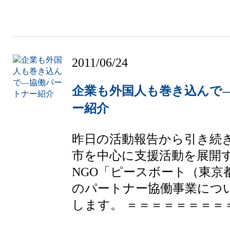
2011/06/24
企業も外国人も巻き込んで
ー紹介
昨日の活動報告から引き続
市を中心に支援活動を展開
NGO「ピースボート（東京
のパートナー協働事業につ
します。 ＝＝＝＝＝＝＝＝＝＝＝