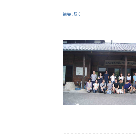
後編に続く
＝＝＝＝＝＝＝＝＝＝＝＝＝＝＝＝＝＝＝＝