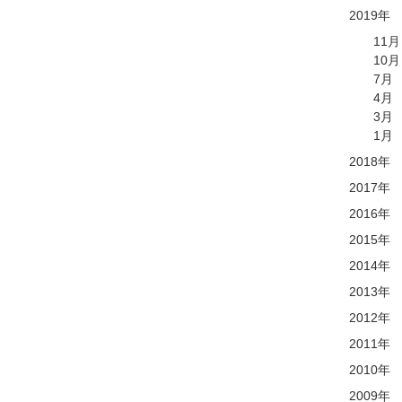
2019年
11月
10月
7月
4月
3月
1月
2018年
2017年
2016年
2015年
2014年
2013年
2012年
2011年
2010年
2009年