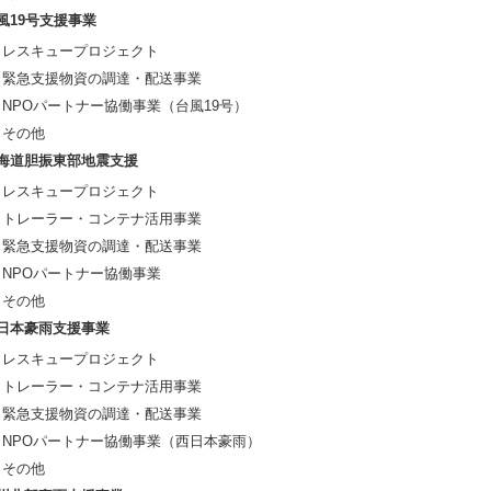
風19号支援事業
レスキュープロジェクト
緊急支援物資の調達・配送事業
NPOパートナー協働事業（台風19号）
その他
海道胆振東部地震支援
レスキュープロジェクト
トレーラー・コンテナ活用事業
緊急支援物資の調達・配送事業
NPOパートナー協働事業
その他
日本豪雨支援事業
レスキュープロジェクト
トレーラー・コンテナ活用事業
緊急支援物資の調達・配送事業
NPOパートナー協働事業（西日本豪雨）
その他