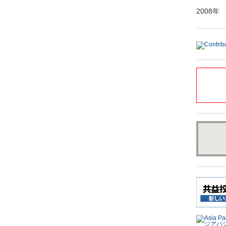
2008年