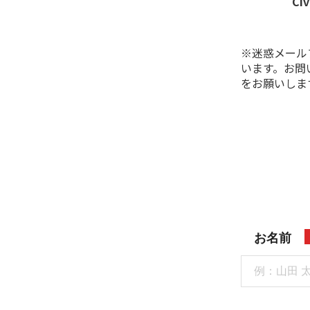
C
※迷惑メールフ
います。お問い
をお願いしま
お名前