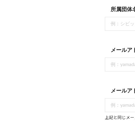
所属団体
メールア
メールア
上記と同じメー