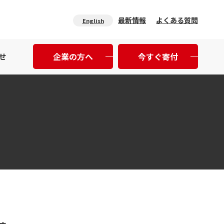
最新情報
よくある質問
English
企業の方へ
今すぐ寄付
せ