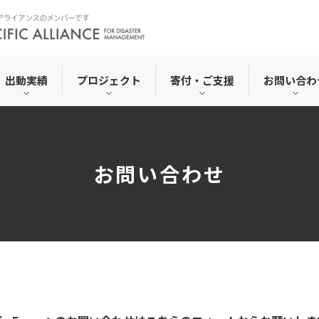
出動実績
プロジェクト
寄付・ご支援
お問い合わ
お問い合わせ