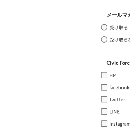
メールマ
受け取る
受け取ら
Civic
HP
facebook
twitter
LINE
Instagra