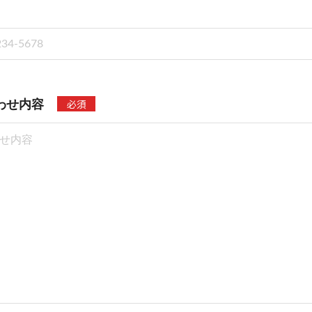
必須
わせ内容