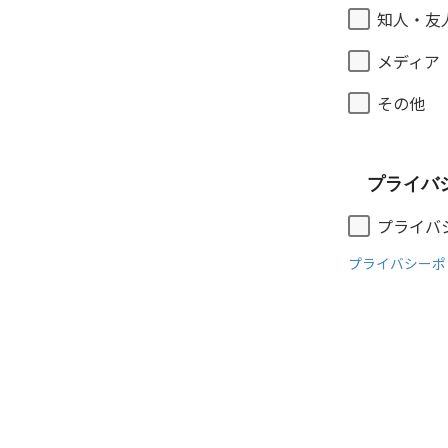
知人・友
メディア
その他
プライバ
プライバ
プライバシーポ