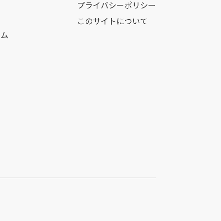
プライバシーポリシー
このサイトについて
ーム