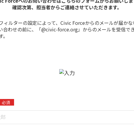
ivic Forceへのお問い合わせはこちらのフォームからお願いしま
確認次第、担当者からご連絡させていただきます。
ィルターの設定によって、Civic Forceからのメールが届か
合わせの前に、「@civic-force.org」からのメールを受信
す。
必須