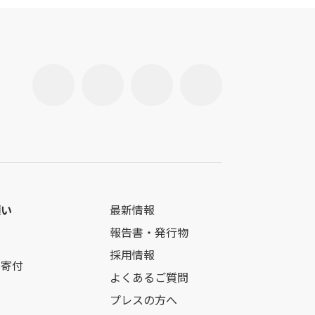
願い
最新情報
報告書・発行物
採用情報
の寄付
よくあるご質問
プレスの方へ