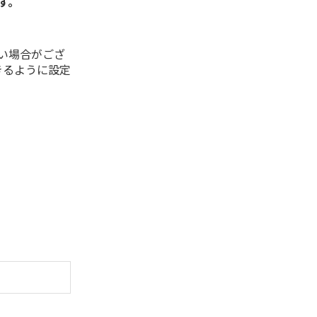
す。
ない場合がござ
できるように設定