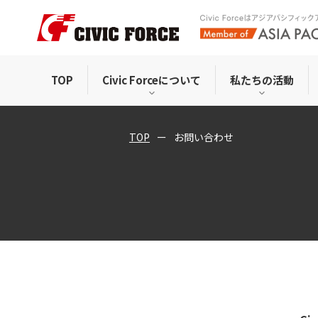
TOP
Civic Forceについて
私たちの活動
TOP
お問い合わせ