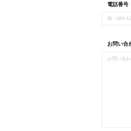
電話番号
お問い合