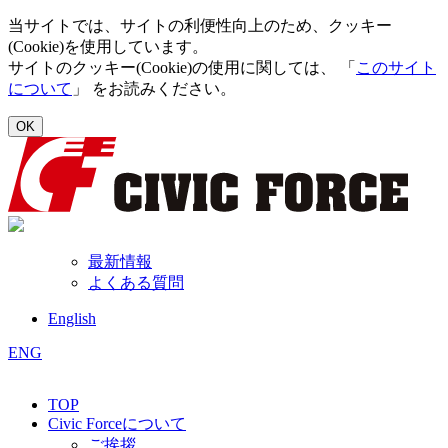
当サイトでは、サイトの利便性向上のため、クッキー
(Cookie)を使用しています。
サイトのクッキー(Cookie)の使用に関しては、 「
このサイト
について
」 をお読みください。
OK
最新情報
よくある質問
English
ENG
TOP
Civic Forceについて
ご挨拶