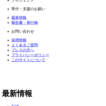
プロジェクト
寄付・支援のお願い
最新情報
報告書・発行物
お問い合わせ
採用情報
よくあるご質問
プレスの方へ
プライバシーポリシー
このサイトについて
最新情報