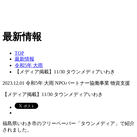
最新情報
TOP
最新情報
令和5年 大雨
【メディア掲載】11/30 タウンメディアいわき
2023.12.01
令和5年 大雨
NPOパートナー協働事業
物資支援
【メディア掲載】11/30 タウンメディアいわき
福島県いわき市のフリーペーパー「タウンメディア」で紹介
されました。