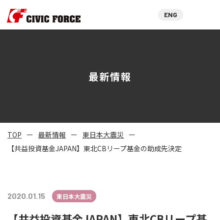
ENG
最新情報
TOP
最新情報
東日本大震災
【共益投資基金JAPAN】東北CBリープ基金の助成先決定
2020.01.15
東日本大震災
【共益投資基金JAPAN】東北CBリープ基