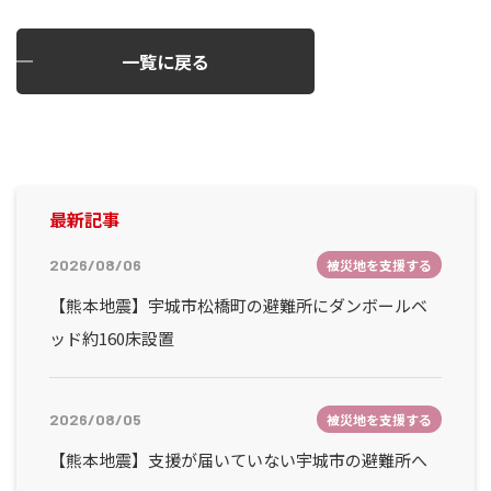
一覧に戻る
最新記事
2026/08/06
被災地を支援する
【熊本地震】宇城市松橋町の避難所にダンボールベ
ッド約160床設置
2026/08/05
被災地を支援する
【熊本地震】支援が届いていない宇城市の避難所へ