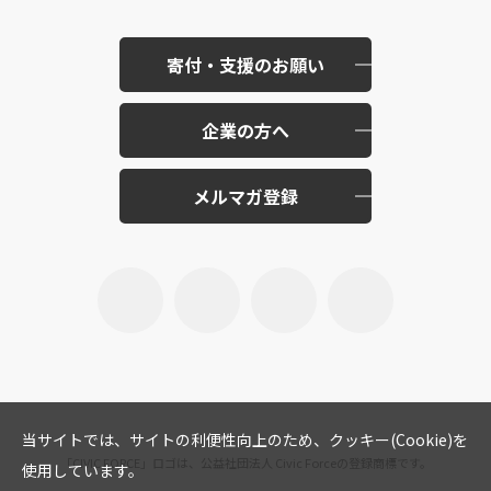
寄付・支援のお願い
企業の方へ
メルマガ登録
当サイトでは、サイトの利便性向上のため、クッキー(Cookie)を
「CIVIC FORCE」ロゴは、公益社団法人 Civic Forceの登録商標です。
使用しています。