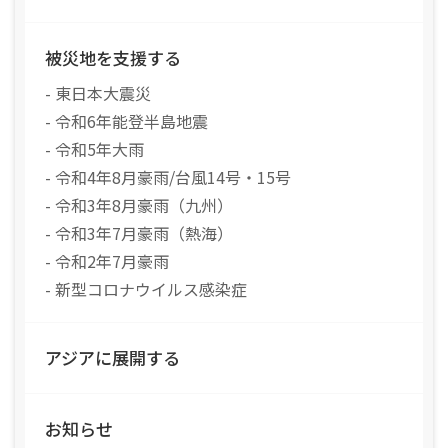
被災地を支援する
- 東日本大震災
- 令和6年能登半島地震
- 令和5年大雨
- 令和4年8月豪雨/台風14号・15号
- 令和3年8月豪雨（九州）
- 令和3年7月豪雨（熱海）
- 令和2年7月豪雨
- 新型コロナウイルス感染症
アジアに展開する
お知らせ