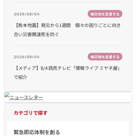
2026/08/04
被災地を支援する
【熊本地震】発災から1週間 個々の困りごとに向き
合い災害関連死を防ぐ
2026/08/04
被災地を支援する
【メディア】8/4 読売テレビ「情報ライブ ミヤネ屋」
で紹介
カテゴリで探す
緊急即応体制を創る