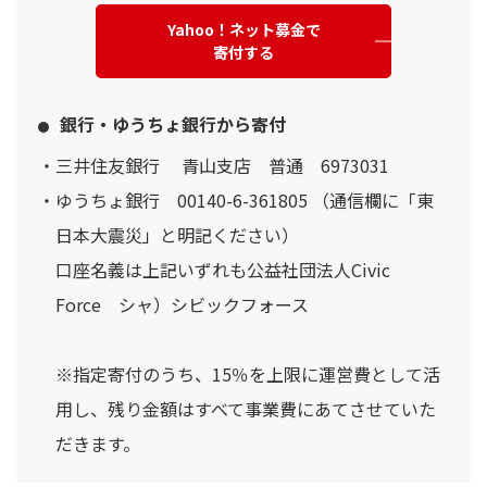
Yahoo！ネット募金で
寄付する
銀行・ゆうちょ銀行から寄付
三井住友銀行 青山支店 普通 6973031
ゆうちょ銀行 00140-6-361805 （通信欄に「東
日本大震災」と明記ください）
口座名義は上記いずれも公益社団法人Civic
Force シャ）シビックフォース
※指定寄付のうち、15％を上限に運営費として活
用し、残り金額はすべて事業費にあてさせていた
だきます。