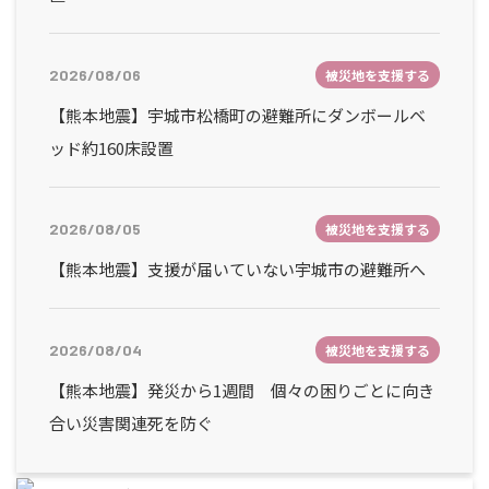
2026/08/06
被災地を支援する
【熊本地震】宇城市松橋町の避難所にダンボールベ
ッド約160床設置
2026/08/05
被災地を支援する
【熊本地震】支援が届いていない宇城市の避難所へ
2026/08/04
被災地を支援する
【熊本地震】発災から1週間 個々の困りごとに向き
合い災害関連死を防ぐ