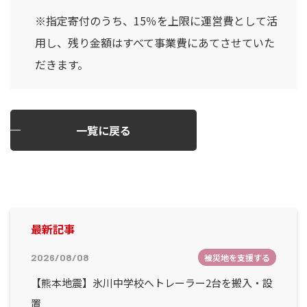
※指定寄付のうち、15％を上限に運営費として活
用し、残り金額はすべて事業費にあてさせていた
だきます。
一覧に戻る
最新記事
2026/08/08
被災地を支援する
【熊本地震】氷川中学校へトレーラー2台を搬入・設
置