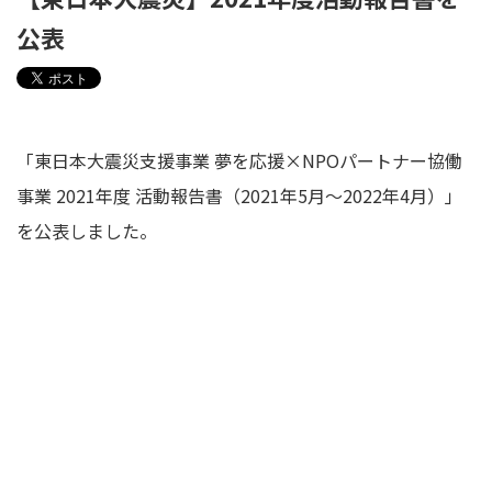
公表
「東日本大震災支援事業 夢を応援×NPOパートナー協働
事業 2021年度 活動報告書（2021年5月〜2022年4月）」
を公表しました。