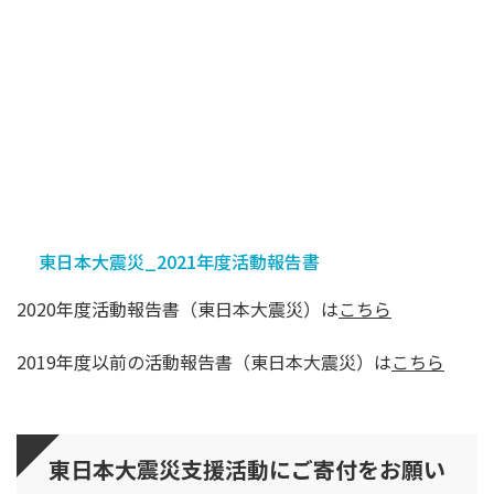
東日本大震災_2021年度活動報告書
2020年度活動報告書（東日本大震災）は
こちら
2019年度以前の活動報告書（東日本大震災）は
こちら
東日本大震災支援活動にご寄付をお願い