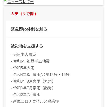
カテゴリで探す
緊急即応体制を創る
被災地を支援する
- 東日本大震災
- 令和6年能登半島地震
- 令和5年大雨
- 令和4年8月豪雨/台風14号・15号
- 令和3年8月豪雨（九州）
- 令和3年7月豪雨（熱海）
- 令和2年7月豪雨
- 新型コロナウイルス感染症