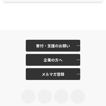
寄付・支援のお願い
企業の方へ
メルマガ登録