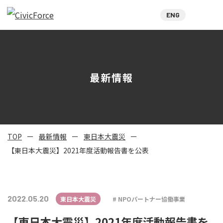
ENG
最新情報
TOP
最新情報
東日本大震災
【東日本大震災】2021年度活動報告書を公表
2022.05.20
東日本大震災
NPOパートナー協働事業
【東日本大震災】2021年度活動報告書を