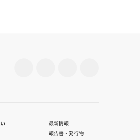
願い
最新情報
報告書・発行物