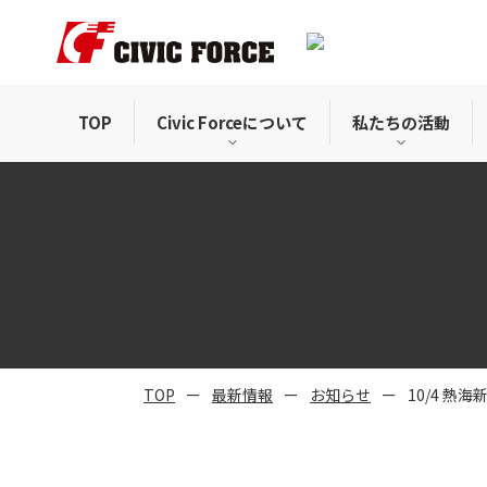
TOP
Civic Forceについて
私たちの活動
TOP
最新情報
お知らせ
10/4 熱