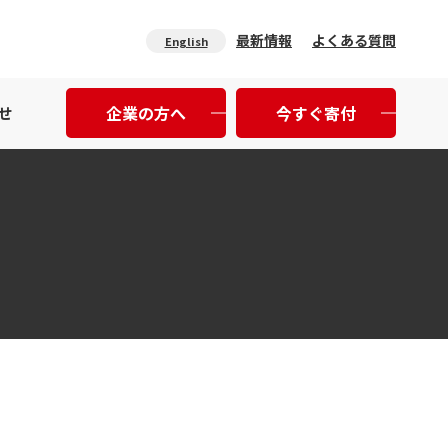
最新情報
よくある質問
English
企業の方へ
今すぐ寄付
せ