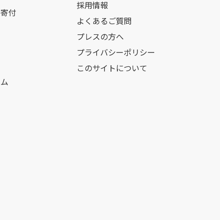
採用情報
の寄付
よくあるご質問
プレスの方へ
プライバシーポリシー
このサイトについて
ーム