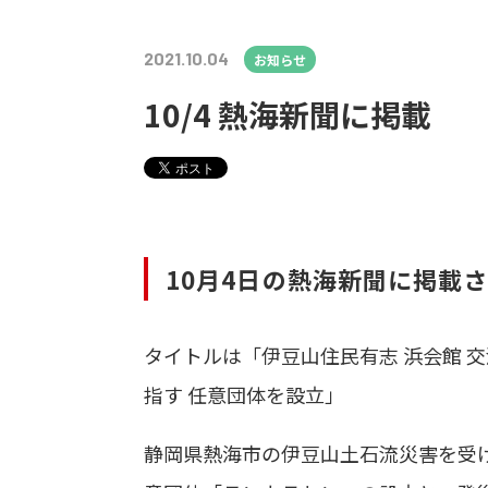
2021.10.04
お知らせ
10/4 熱海新聞に掲載
10月4日の熱海新聞に掲載
タイトルは「伊豆山住民有志 浜会館 
指す 任意団体を設立」
静岡県熱海市の伊豆山土石流災害を受