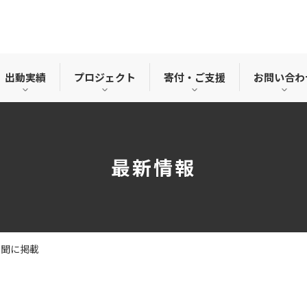
出動実績
プロジェクト
寄付・ご支援
お問い合わ
最新情報
海新聞に掲載