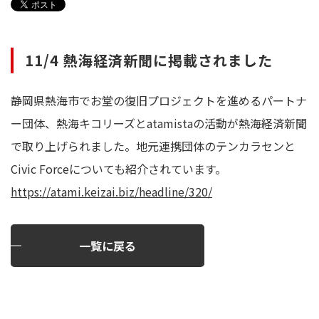
11/4 熱海経済新聞に掲載されました
静岡県熱海市でお堂の復旧プロジェクトを進めるパートナ
ー団体、熱海キコリーズとatamistaの活動が熱海経済新聞
で取り上げられました。地元連携団体のテンカラセンと
Civic Forceについても紹介されています。
https://atami.keizai.biz/headline/320/
一覧に戻る