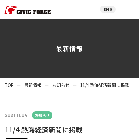
ENG
最新情報
TOP
最新情報
お知らせ
11/4 熱海経済新聞に掲載
2021.11.04
お知らせ
11/4 熱海経済新聞に掲載