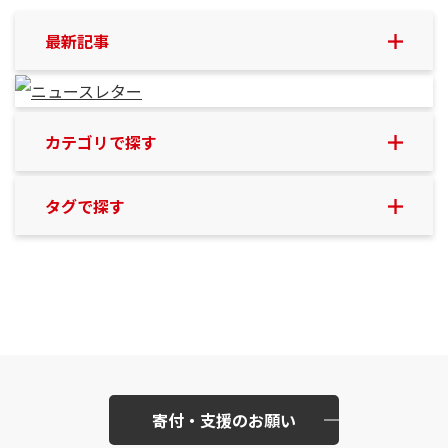
最新記事
カテゴリで探す
タグで探す
寄付・支援のお願い