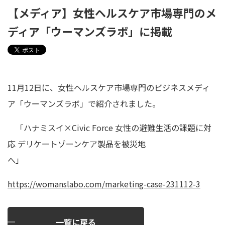
【メディア】女性ヘルスケア市場専門のメ
ディア「ウーマンズラボ」に掲載
11月12日に、女性ヘルスケア市場専門のビジネスメディ
ア「ウーマンズラボ」で紹介されました。
「ハナミスイ×Civic Force 女性の避難生活の課題に対
応 デリケートゾーンケア製品を被災地
へ
https://womanslabo.com/marketing-case-231112-3
一覧に戻る