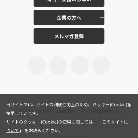
企業の方へ
メルマガ登録
当サイトでは、サイトの利便性向上のため、クッキー(Cookie)を
「CIVIC FORCE」ロゴは、公益社団法人 Civic Forceの登録商標です。
使用しています。
サイトのクッキー(Cookie)の使用に関しては、 「
このサイトに
ついて
」 をお読みください。