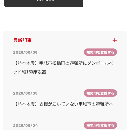
最新記事
2026/08/06
被災地を支援する
【熊本地震】宇城市松橋町の避難所にダンボールベ
ッド約160床設置
2026/08/05
被災地を支援する
【熊本地震】支援が届いていない宇城市の避難所へ
2026/08/04
被災地を支援する