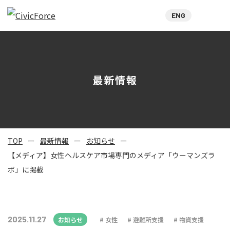
ENG
最新情報
TOP
最新情報
お知らせ
【メディア】女性ヘルスケア市場専門のメディア「ウーマンズラ
ボ」に掲載
2025.11.27
お知らせ
女性
避難所支援
物資支援