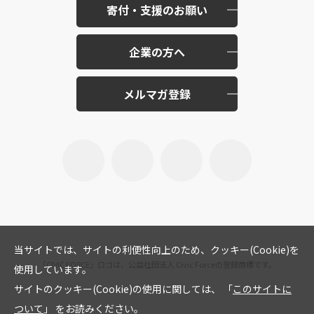
寄付・支援のお願い
企業の方へ
メルマガ登録
当サイトでは、サイトの利便性向上のため、クッキー(Cookie)を
「CIVIC FORCE」ロゴは、公益社団法人 Civic Forceの登録商標です。
使用しています。
サイトのクッキー(Cookie)の使用に関しては、 「
このサイトに
ついて
」 をお読みください。