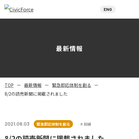
ENG
最新情報
TOP
最新情報
緊急即応体制を創る
8/2の読売新聞に掲載されました
2021.08.03
緊急即応体制を創る
訓練
8/2の読売新聞に掲載されました