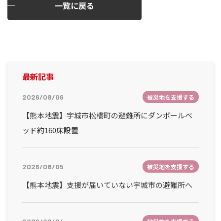
一覧に戻る
最新記事
2026/08/06
被災地を支援する
【熊本地震】宇城市松橋町の避難所にダンボールベ
ッド約160床設置
2026/08/05
被災地を支援する
【熊本地震】支援が届いていない宇城市の避難所へ