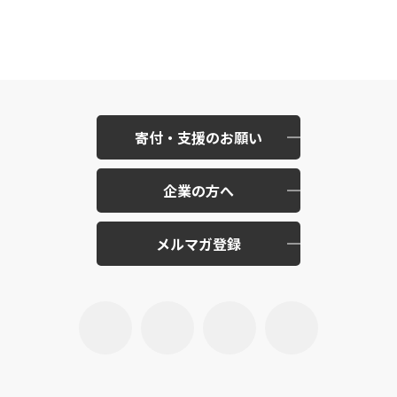
寄付・支援のお願い
企業の方へ
メルマガ登録