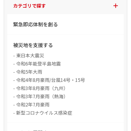
カテゴリで探す
緊急即応体制を創る
被災地を支援する
- 東日本大震災
- 令和6年能登半島地震
- 令和5年大雨
- 令和4年8月豪雨/台風14号・15号
- 令和3年8月豪雨（九州）
- 令和3年7月豪雨（熱海）
- 令和2年7月豪雨
- 新型コロナウイルス感染症