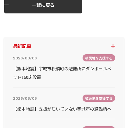
一覧に戻る
最新記事
2026/08/06
被災地を支援する
【熊本地震】宇城市松橋町の避難所にダンボールベ
ッド160床設置
2026/08/05
被災地を支援する
【熊本地震】支援が届いていない宇城市の避難所へ