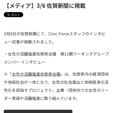
【メディア】3/6 佐賀新聞に掲載
3月6日の佐賀新聞にて、Civic Forceスタッフのインタビ
ュー記事が掲載されました。
・
女性の活躍推進佐賀県会議 第11期ワーキンググループ
メンバー インタビュー
※「
女性の活躍推進佐賀県会議
」は、
佐賀県内の経済団体
や地域社会が一体となり、女性の社会進出と地域経済の活
性化を目指すプロジェクト。
企業・団体内での女性のリー
ダー育成や活躍推進に取り組んでいます。