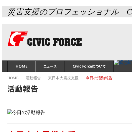
災害支援のプロフェッショナル Civ
HOME
活動報告
東日本大震災支援
今日の活動報告