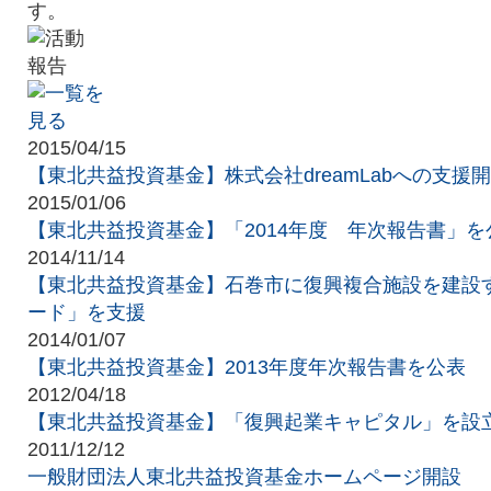
す。
2015/04/15
【東北共益投資基金】株式会社dreamLabへの支援
2015/01/06
【東北共益投資基金】「2014年度 年次報告書」を
2014/11/14
【東北共益投資基金】石巻市に復興複合施設を建設す
ード」を支援
2014/01/07
【東北共益投資基金】2013年度年次報告書を公表
2012/04/18
【東北共益投資基金】「復興起業キャピタル」を設
2011/12/12
一般財団法人東北共益投資基金ホームページ開設