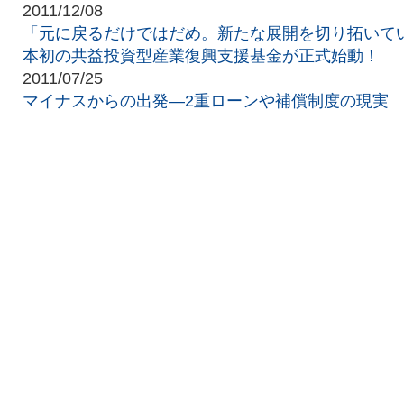
2011/12/08
「元に戻るだけではだめ。新たな展開を切り拓いて
本初の共益投資型産業復興支援基金が正式始動！
2011/07/25
マイナスからの出発―2重ローンや補償制度の現実