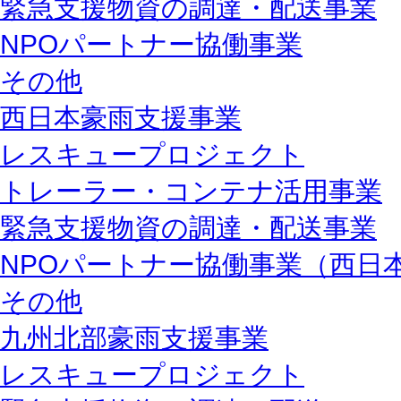
緊急支援物資の調達・配送事業
NPOパートナー協働事業
その他
西日本豪雨支援事業
レスキュープロジェクト
トレーラー・コンテナ活用事業
緊急支援物資の調達・配送事業
NPOパートナー協働事業（西日
その他
九州北部豪雨支援事業
レスキュープロジェクト