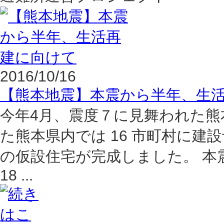
2016/10/16
【熊本地震】本震から半年、生
今年4月、震度７に見舞われた熊
た熊本県内では 16 市町村に建設予
の仮設住宅が完成しました。 本震
18 ...