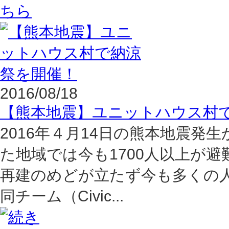
2016/08/18
【熊本地震】ユニットハウス村
2016年４月14日の熊本地震発
た地域では今も1700人以上が
再建のめどが立たず今も多くの
同チーム（Civic...