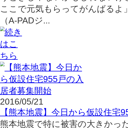
ここで元気もらってがんばるよ」 ー
（A-PADジ...
2016/05/21
【熊本地震】今日から仮設住宅9
熊本地震で特に被害の大きかった