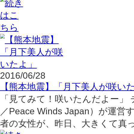
2016/06/28
【熊本地震】「月下美人が咲い
「見てみて！咲いたんだよー」 チーム（
／Peace Winds Japan
者の女性が、昨日、大きくて真っ