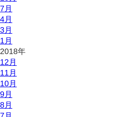
7月
4月
3月
1月
2018年
12月
11月
10月
9月
8月
7月