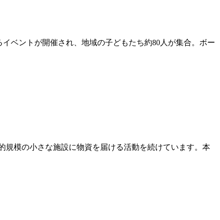
るイベントが開催され、地域の子どもたち約80人が集合。ボー
倉庫を借り、比較的規模の小さな施設に物資を届ける活動を続けています。本