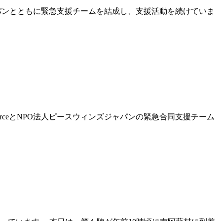
ジャパンとともに緊急支援チームを結成し、支援活動を続けていま
rceとNPO法人ピースウィンズジャパンの緊急合同支援チーム