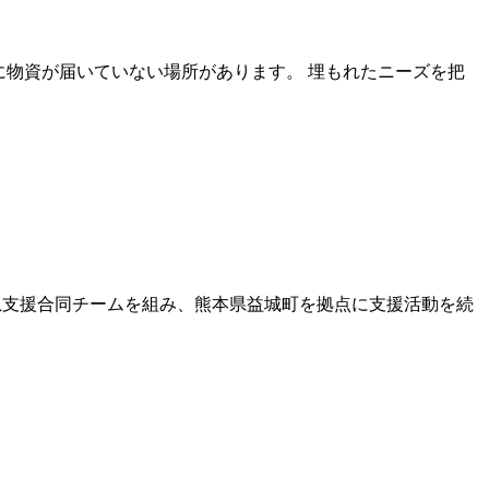
に物資が届いていない場所があります。 埋もれたニーズを把
と緊急支援合同チームを組み、熊本県益城町を拠点に支援活動を続