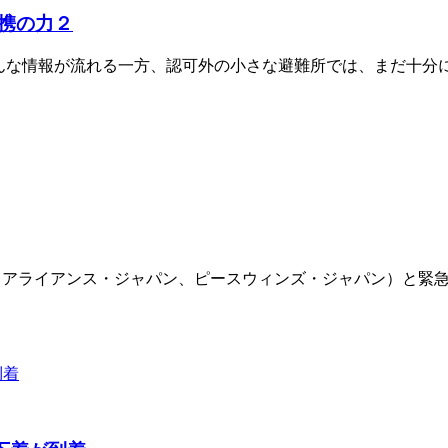
携の力２
んな情報が流れる一方、認可外の小さな避難所では、まだ十分
シフィックアライアンス・ジャパン、ピースウィンズ・ジャパン）