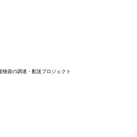
援物資の調達・配送プロジェクト