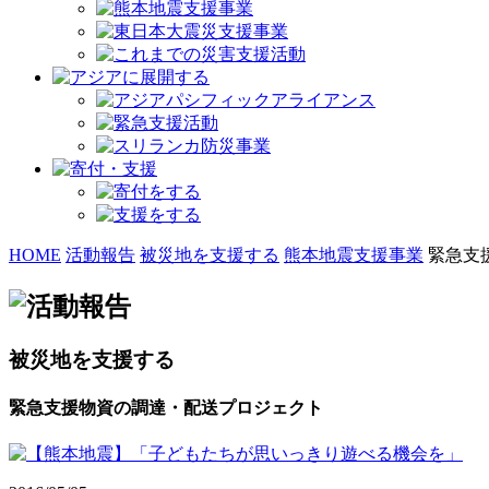
HOME
活動報告
被災地を支援する
熊本地震支援事業
緊急支
被災地を支援する
緊急支援物資の調達・配送プロジェクト