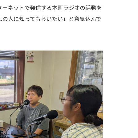
ターネットで発信する本町ラジオの活動を
んの人に知ってもらいたい」と意気込んで