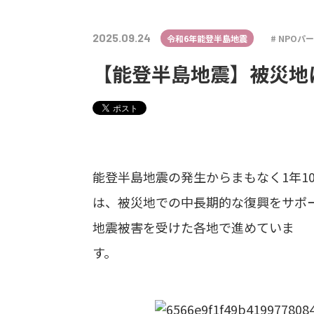
2025.09.24
令和6年能登半島地震
NPOパ
【能登半島地震】被災地
能登半島地震の発生からまもなく1年10カ月
は、被災地での中長期的な復興をサポ
地震被害を受けた各地で進めていま