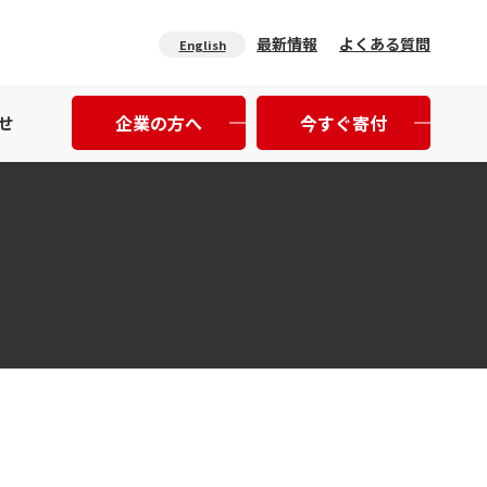
最新情報
よくある質問
English
企業の方へ
今すぐ寄付
せ