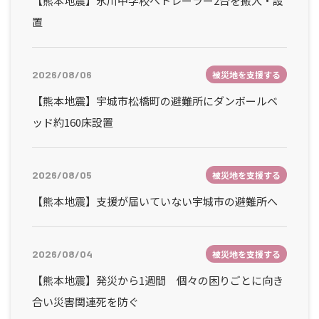
【熊本地震】氷川中学校へトレーラー2台を搬入・設
置
2026/08/06
被災地を支援する
【熊本地震】宇城市松橋町の避難所にダンボールベ
ッド約160床設置
2026/08/05
被災地を支援する
【熊本地震】支援が届いていない宇城市の避難所へ
2026/08/04
被災地を支援する
【熊本地震】発災から1週間 個々の困りごとに向き
合い災害関連死を防ぐ