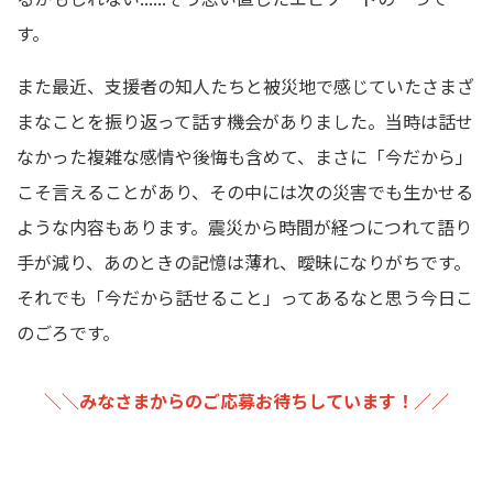
す。
また最近、
支援者の知人たちと被災地で感じていたさまざ
まなことを振り返って話す機会がありました。当時は話せ
なかった複雑な感情や後悔も含めて、まさに「今だから」
こそ言えることがあり、その中には次の災害でも生かせる
ような内容もあります。
震災から時間が経つにつれて語り
手が減り、あのときの記憶は薄れ、曖昧になりがちです。
それでも「
今だから話せること」ってあるなと思う今日こ
のごろです。
＼＼みなさまからのご応募お待ちしています！／／