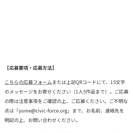
【応募要項・応募方法】
こちらの応募フォーム
または上記QRコードにて、15文字
のメッセージをお寄せください（1人5作品まで）。
ご応募
の際は注意事項をご確認の上、ご応募ください。ご不明な
点は「yume
@civic-force.org」まで、お名前、連絡先を
明記の上、お問い合わせください。