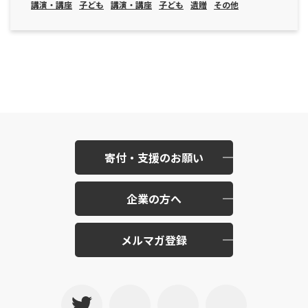
講演・講座
子ども
講演・講座
子ども
遺贈
その他
寄付・支援のお願い
企業の方へ
メルマガ登録