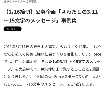
xNPOパートナー協働事業
【2/16締切】公募企画「＃わたしの3.11
〜15文字のメッセージ」事例集
2011年3月11日の東日本大震災からもうすぐ15年。世代や
地域を超えて災害に強い社会づくりを目指し、Civic Force
では現在
、公募企画
「＃わたしの3.11 〜15文字のメッセ
ージ」
を実施中です。募集締切まで残すところあと2週間
となりましたが、今回はCivic Forceスタッフ3人の「＃わ
たしの3.11 〜15文字のメッセージ」をご紹介します。