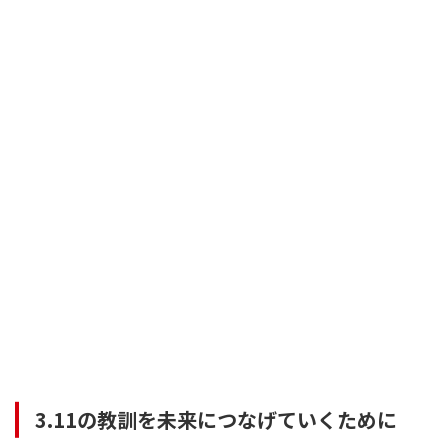
3.11の教訓を未来につなげていくために