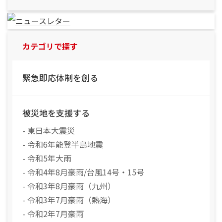
カテゴリで探す
緊急即応体制を創る
被災地を支援する
- 東日本大震災
- 令和6年能登半島地震
- 令和5年大雨
- 令和4年8月豪雨/台風14号・15号
- 令和3年8月豪雨（九州）
- 令和3年7月豪雨（熱海）
- 令和2年7月豪雨