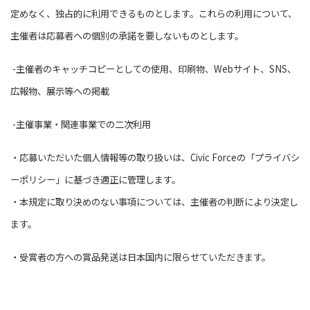
定めなく、独占的に利用できるものとします。これらの利用について、
主催者は応募者への個別の承諾を要しないものとします。
-主催者のキャッチコピーとしての使用、印刷物、Webサイト、SNS、
広報物、展示等への掲載
-主催事業・関連事業での二次利用
・応募いただいた個人情報等の取り扱いは、Civic Forceの「プライバシ
ーポリシー」に基づき適正に管理します。
・本規定に取り決めのない事項については、主催者の判断により決定し
ます。
・受賞者の方への賞品発送は日本国内に限らせていただきます。