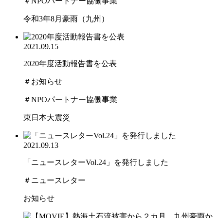
＃NPOパートナー協働事業
令和3年8月豪雨（九州）
2021.09.15
2020年度活動報告書を公表
＃お知らせ
＃NPOパートナー協働事業
東日本大震災
2021.09.13
「ニュースレターVol.24」を発行しました
＃ニュースレター
お知らせ