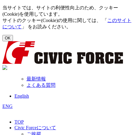
当サイトでは、サイトの利便性向上のため、クッキー
(Cookie)を使用しています。
サイトのクッキー(Cookie)の使用に関しては、 「
このサイト
について
」 をお読みください。
OK
最新情報
よくある質問
English
ENG
TOP
Civic Forceについて
ご挨拶