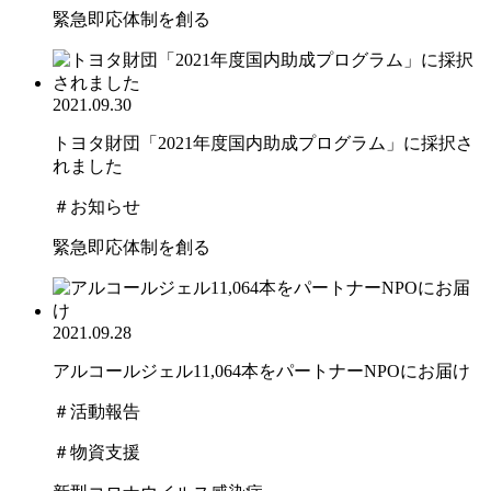
緊急即応体制を創る
2021.09.30
トヨタ財団「2021年度国内助成プログラム」に採択さ
れました
＃お知らせ
緊急即応体制を創る
2021.09.28
アルコールジェル11,064本をパートナーNPOにお届け
＃活動報告
＃物資支援