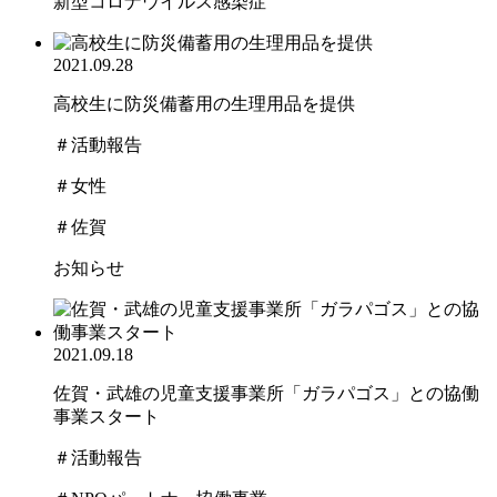
新型コロナウイルス感染症
2021.09.28
高校生に防災備蓄用の生理用品を提供
＃活動報告
＃女性
＃佐賀
お知らせ
2021.09.18
佐賀・武雄の児童支援事業所「ガラパゴス」との協働
事業スタート
＃活動報告