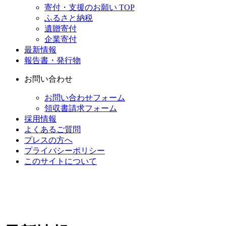
寄付・支援のお願い TOP
ふるさと納税
遺贈寄付
企業寄付
最新情報
報告書・発行物
お問い合わせ
お問い合わせフォーム
領収書請求フォーム
採用情報
よくあるご質問
プレスの方へ
プライバシーポリシー
このサイトについて