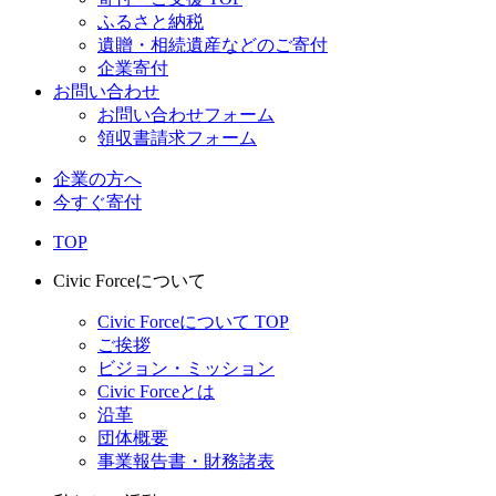
ふるさと納税
遺贈・相続遺産などのご寄付
企業寄付
お問い合わせ
お問い合わせフォーム
領収書請求フォーム
企業の方へ
今すぐ寄付
TOP
Civic Forceについて
Civic Forceについて TOP
ご挨拶
ビジョン・ミッション
Civic Forceとは
沿革
団体概要
事業報告書・財務諸表