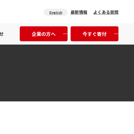
最新情報
よくある質問
English
企業の方へ
今すぐ寄付
せ