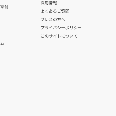
採用情報
の寄付
よくあるご質問
プレスの方へ
プライバシーポリシー
このサイトについて
ーム