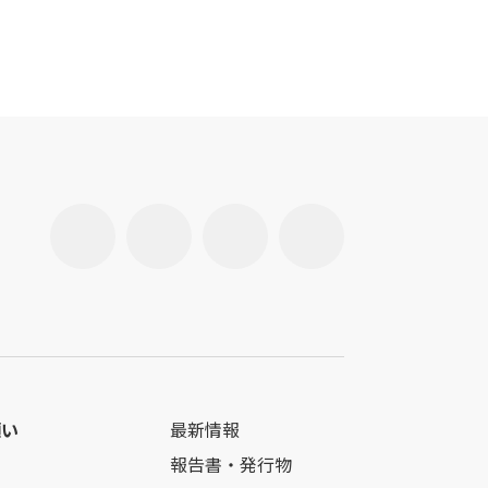
願い
最新情報
報告書・発行物