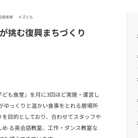
協働事業
子ども
ちが挑む復興まちづくり
子ども食堂」を月に3回ほど実施・運営し
子がゆっくりと温かい食事をとれる居場所
りを目的としており、合わせてスタッフや
しめ る英会話教室、工作・ダンス教室な