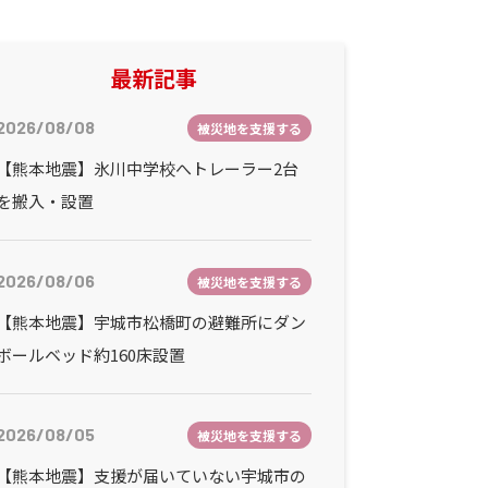
最新記事
2026/08/08
被災地を支援する
【熊本地震】氷川中学校へトレーラー2台
を搬入・設置
2026/08/06
被災地を支援する
【熊本地震】宇城市松橋町の避難所にダン
ボールベッド約160床設置
2026/08/05
被災地を支援する
【熊本地震】支援が届いていない宇城市の