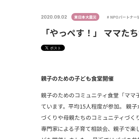
2020.09.02
東日本大震災
NPOパートナー
「やっぺす！」 ママた
親子のための子ども食堂開催
親子のためのコミュニティ食堂「ママ
ています。平均15人程度が参加。 親
づくりや母親たちのコミュニティづく
専門家による子育て相談会、親子で楽