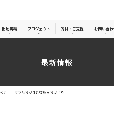
出動実績
プロジェクト
寄付・ご支援
お問い合わ
最新情報
ぺす！」 ママたちが挑む復興まちづくり