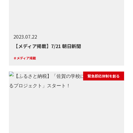
2023.07.22
【メディア掲載】7/21 朝日新聞
＃メディア掲載
緊急即応体制を創る