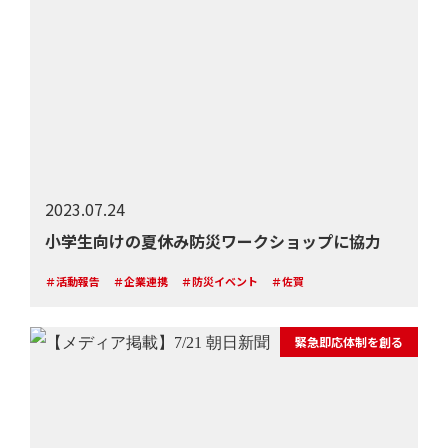
2023.07.24
小学生向けの夏休み防災ワークショップに協力
＃活動報告
＃企業連携
＃防災イベント
＃佐賀
緊急即応体制を創る