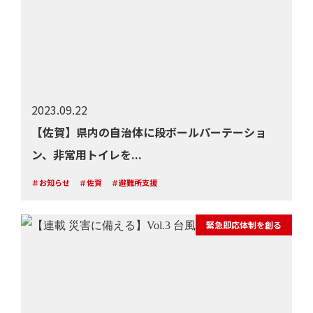
2023.09.22
【佐賀】県内の自治体に段ボールパーテーショ
ン、非常用トイレを...
＃お知らせ
＃佐賀
＃避難所支援
緊急即応体制を創る