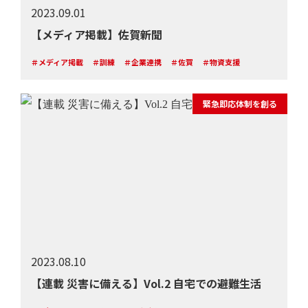
2023.09.01
【メディア掲載】佐賀新聞
＃メディア掲載
＃訓練
＃企業連携
＃佐賀
＃物資支援
緊急即応体制を創る
2023.08.10
【連載 災害に備える】Vol.2 自宅での避難生活