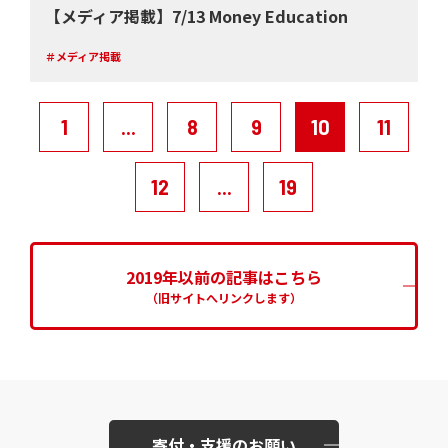
【メディア掲載】7/13 Money Education
＃メディア掲載
1
...
8
9
10
11
12
...
19
2019年以前の記事はこちら
（旧サイトへリンクします）
寄付・支援のお願い