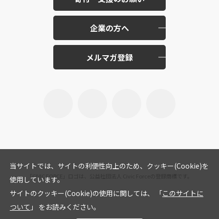
企業の方へ
メルマガ登録
当サイトでは、サイトの利便性向上のため、クッキー(Cookie)を
「CIVIC FORCE」ロゴは、公益社団法人 Civic Forceの登録商標です。
使用しています。
サイトのクッキー(Cookie)の使用に関しては、 「
このサイトに
ついて
」 をお読みください。