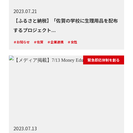
2023.07.21
【ふるさと納税】「佐賀の学校に生理用品を配布
するプロジェクト...
＃お知らせ
＃佐賀
＃企業連携
＃女性
緊急即応体制を創る
2023.07.13