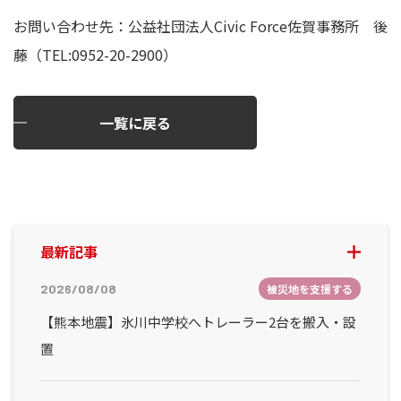
お問い合わせ先：公益社団法人Civic Force佐賀事務所 後
藤（TEL:0952-20-2900）
一覧に戻る
最新記事
2026/08/08
被災地を支援する
【熊本地震】氷川中学校へトレーラー2台を搬入・設
置