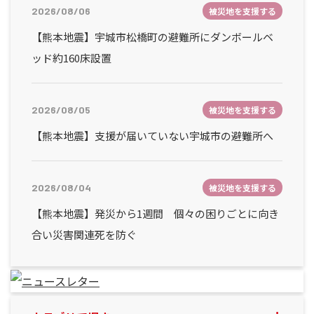
2026/08/06
被災地を支援する
【熊本地震】宇城市松橋町の避難所にダンボールベ
ッド約160床設置
2026/08/05
被災地を支援する
【熊本地震】支援が届いていない宇城市の避難所へ
2026/08/04
被災地を支援する
【熊本地震】発災から1週間 個々の困りごとに向き
合い災害関連死を防ぐ