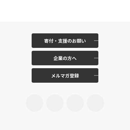
寄付・支援のお願い
企業の方へ
メルマガ登録