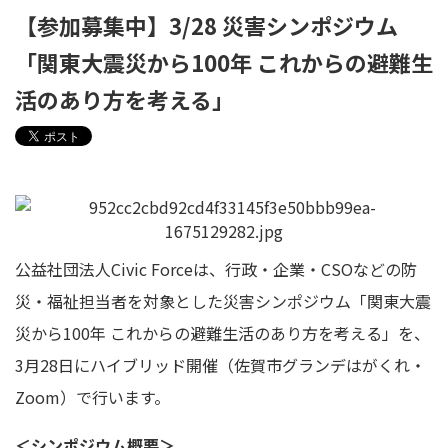
【参加募集中】3/28 災害シンポジウム
「関東大震災から100年 これからの避難生
活のあり方を考える」
公益社団法人Civic Forceは、行政・企業・CSOなどの防
災・福祉担当者を対象とした災害シンポジウム「関東大震
災から100年 これからの避難生活のあり方を考える」を、
3月28日にハイブリッド開催（佐賀市グランデはがくれ・
Zoom）で行います。
＜シンポジウム概要＞