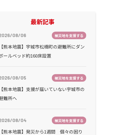
最新記事
2026/08/06
被災地を支援する
【熊本地震】宇城市松橋町の避難所にダン
ボールベッド約160床設置
2026/08/05
被災地を支援する
【熊本地震】支援が届いていない宇城市の
避難所へ
2026/08/04
被災地を支援する
【熊本地震】発災から1週間 個々の困り