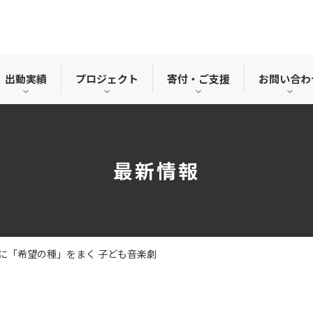
出動実績
プロジェクト
寄付・ご支援
お問い合わ
最新情報
に「希望の種」をまく 子ども音楽劇