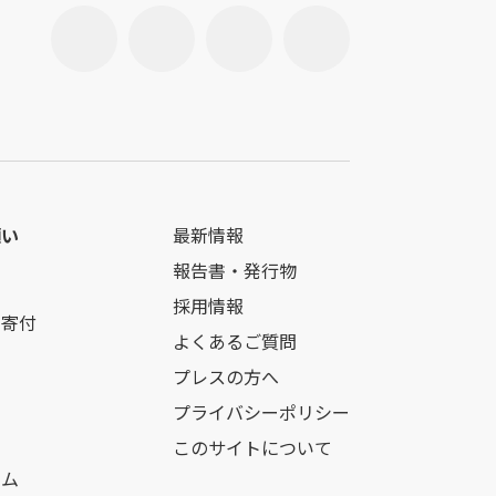
願い
最新情報
報告書・発行物
採用情報
の寄付
よくあるご質問
プレスの方へ
プライバシーポリシー
このサイトについて
ーム