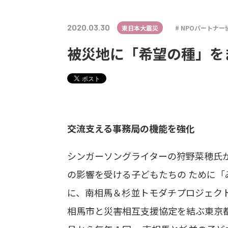
2020.03.30
東日本大震災
NPOパートナー
被災地に「希望の種」を
交流支える事務局の機能を強化
シンガーソングライターの狩野菜穂氏が、
の影響を受ける子どもたちの ために
に、南相馬＆杉並トモダチプロジェク
相馬市と災害相互支援協定を結ぶ東京都杉