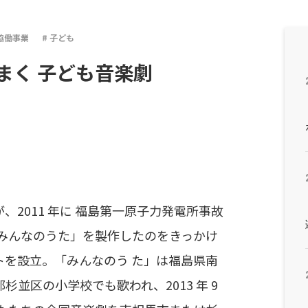
協働事業
子ども
まく 子ども音楽劇
2011 年に 福島第一原子力発電所事故
「みんなのうた」を製作したのをきっかけ
トを設立。「みんなのう た」は福島県南
並区の小学校でも歌われ、2013 年 9