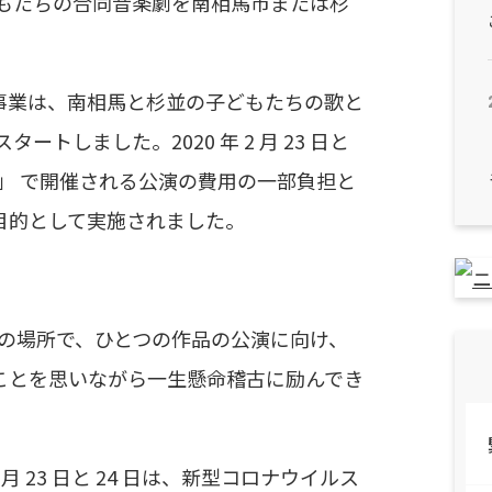
子どもたちの合同音楽劇を南相馬市または杉
事業は、南相馬と杉並の子どもたちの歌と
トしました。2020 年 2 月 23 日と
２」 で開催される公演の費用の一部負担と
目的として実施されました。
ぞれの場所で、ひとつの作品の公演に向け、
ことを思いながら一生懸命稽古に励んでき
 月 23 日と 24 日は、新型コロナウイルス