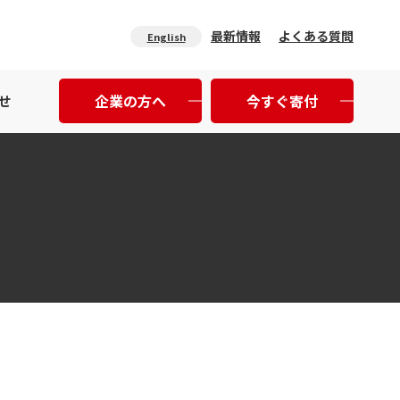
最新情報
よくある質問
English
企業の方へ
今すぐ寄付
せ