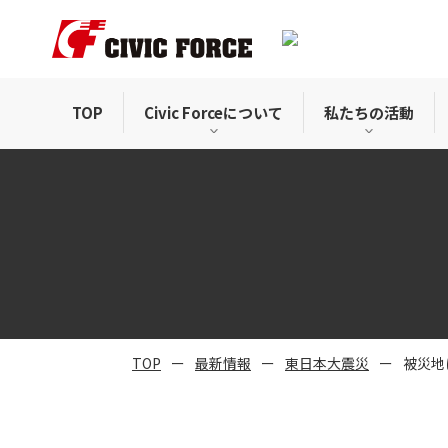
TOP
Civic Forceについて
私たちの活動
TOP
最新情報
東日本大震災
被災地