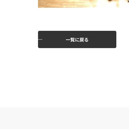
一覧に戻る