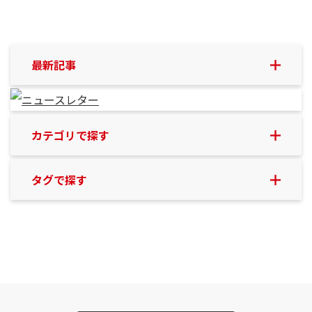
最新記事
カテゴリで探す
タグで探す