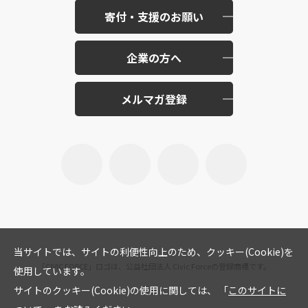
寄付・支援のお願い
企業の方へ
メルマガ登録
当サイトでは、サイトの利便性向上のため、クッキー(Cookie)を
「CIVIC FORCE」ロゴは、公益社団法人 Civic Forceの登録商標です。
使用しています。
サイトのクッキー(Cookie)の使用に関しては、 「
このサイトに