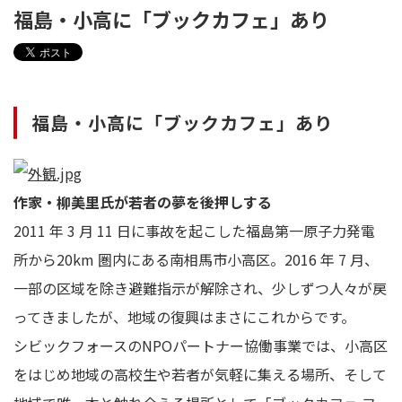
福島・小高に「ブックカフェ」あり
福島・小高に「ブックカフェ」あり
作家・柳美里氏が若者の夢を後押しする
2011 年 3 月 11 日に事故を起こした福島第一原子力発電
所から20km 圏内にある南相馬市小高区。2016 年 7 月、
一部の区域を除き避難指示が解除され、少しずつ人々が戻
ってきましたが、地域の復興はまさにこれからです。
シビックフォースのNPOパートナー協働事業では、小高区
をはじめ地域の高校生や若者が気軽に集える場所、そして