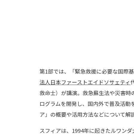
第1部では、「緊急救援に必要な国際
法人日本ファーストエイドソサェティ
救命士）が講演。救急蘇生法や災害時
ログラムを開発し、国内外で普及活動
ア」の概要や活用方法などについて解
スフィアは、1994年に起きたルワン