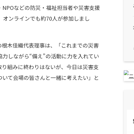
・NPOなどの防災・福祉担当者や災害支援
、オンラインでも約70人が参加しまし
の根木佳織代表理事は、「これまでの災害
力しながら“備え”の活動に力を入れてい
取り組みに終わりはないが、今日は災害支
ついて会場の皆さんと一緒に考えたい」と