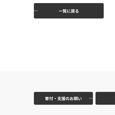
一覧に戻る
寄付・支援のお願い