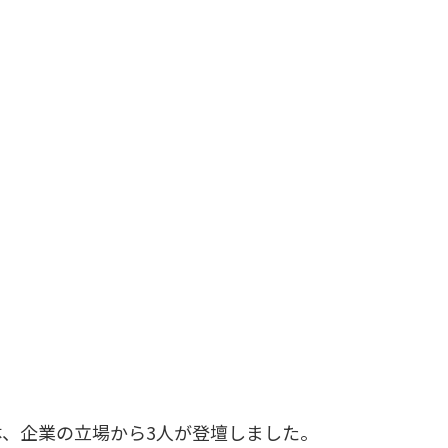
体、企業の立場から3人が登壇しました。