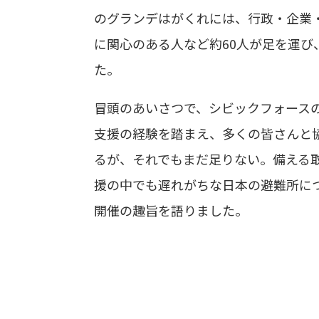
のグランデはがくれには、行政・企業
に関心のある人など約60人が足を運び
た。
冒頭のあいさつで、シビックフォース
支援の経験を踏まえ、多くの皆さんと協
るが、それでもまだ足りない。備える
援の中でも遅れがちな日本の避難所に
開催の趣旨を語りました。