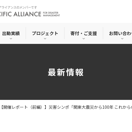
出動実績
プロジェクト
寄付・ご支援
お問い合わ
最新情報
【開催レポート（前編）】災害シンポ「関東大震災から100年 これか