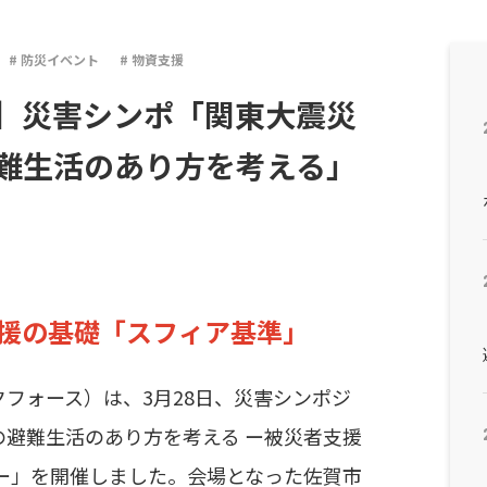
防災イベント
物資支援
】災害シンポ「関東大震災
避難生活のあり方を考える」
援の基礎「スフィア基準」
ビックフォース）は、3月28日、災害シンポジ
らの避難生活のあり方を考える ー被災者支援
ー」を開催しました。会場となった佐賀市