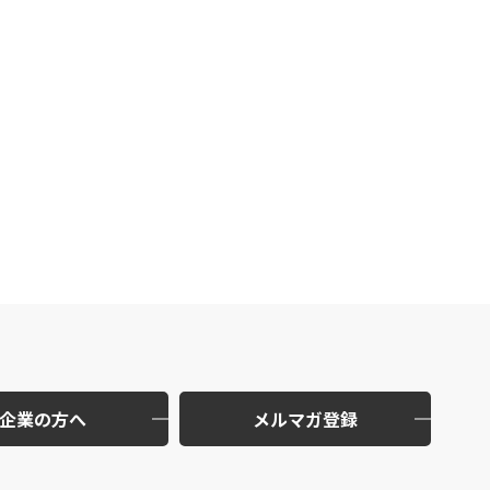
企業の方へ
メルマガ登録