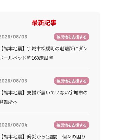
最新記事
2026/08/06
被災地を支援する
【熊本地震】宇城市松橋町の避難所にダン
ボールベッド約160床設置
2026/08/05
被災地を支援する
【熊本地震】支援が届いていない宇城市の
避難所へ
2026/08/04
被災地を支援する
【熊本地震】発災から1週間 個々の困り