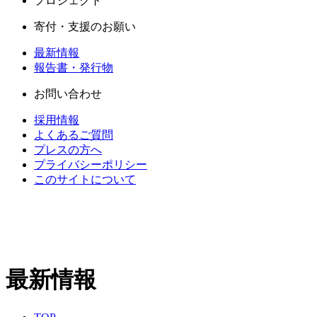
プロジェクト
寄付・支援のお願い
最新情報
報告書・発行物
お問い合わせ
採用情報
よくあるご質問
プレスの方へ
プライバシーポリシー
このサイトについて
最新情報