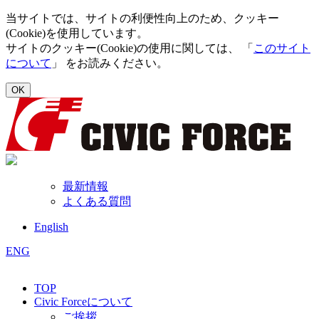
当サイトでは、サイトの利便性向上のため、クッキー
(Cookie)を使用しています。
サイトのクッキー(Cookie)の使用に関しては、 「
このサイト
について
」 をお読みください。
OK
最新情報
よくある質問
English
ENG
TOP
Civic Forceについて
ご挨拶