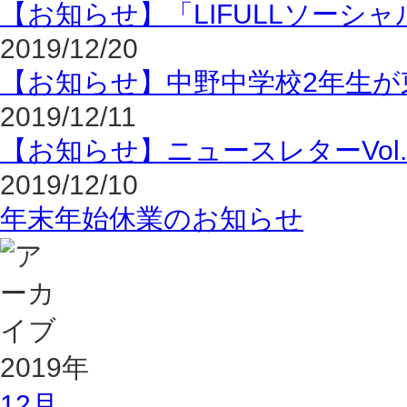
【お知らせ】「LIFULLソーシャ
2019/12/20
【お知らせ】中野中学校2年生が
2019/12/11
【お知らせ】ニュースレターVol.
2019/12/10
年末年始休業のお知らせ
2019年
12月