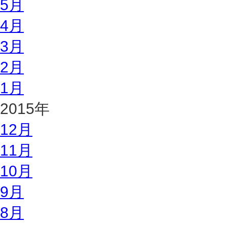
5月
4月
3月
2月
1月
2015年
12月
11月
10月
9月
8月