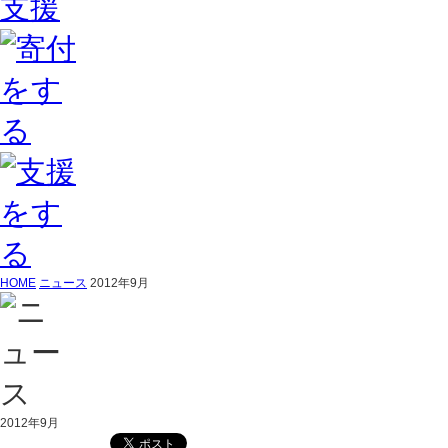
HOME
ニュース
2012年9月
2012年9月