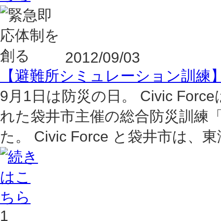
2012/09/03
【避難所シミュレーション訓練
9月1日は防災の日。 Civic F
れた袋井市主催の総合防災訓練
た。 Civic Force と袋井市
1