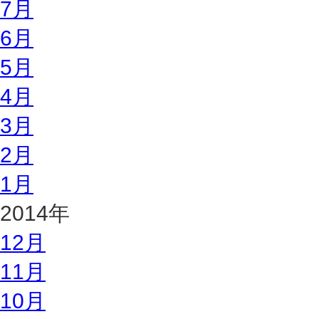
7月
6月
5月
4月
3月
2月
1月
2014年
12月
11月
10月