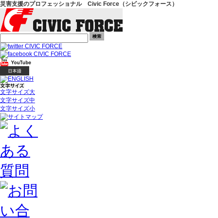
災害支援のプロフェッショナル Civic Force（シビックフォース）
文字サイズ大
文字サイズ中
文字サイズ小