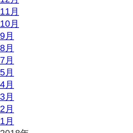
11月
10月
9月
8月
7月
5月
4月
3月
2月
1月