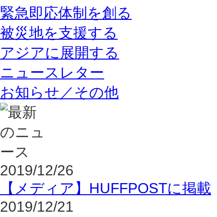
緊急即応体制を創る
被災地を支援する
アジアに展開する
ニュースレター
お知らせ／その他
2019/12/26
【メディア】HUFFPOSTに掲載
2019/12/21