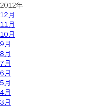
2012年
12月
11月
10月
9月
8月
7月
6月
5月
4月
3月