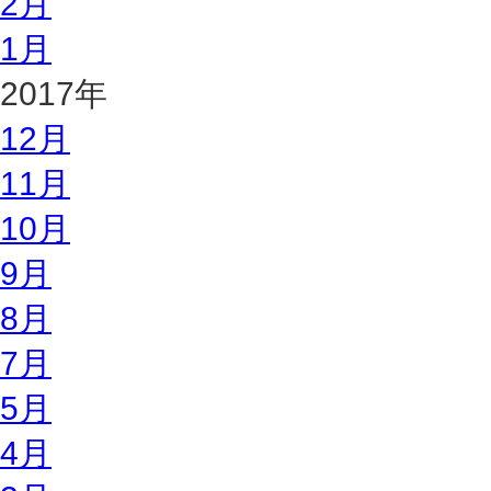
2月
1月
2017年
12月
11月
10月
9月
8月
7月
5月
4月