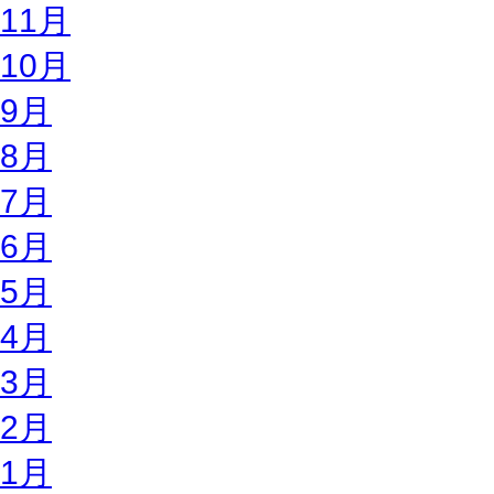
11月
10月
9月
8月
7月
6月
5月
4月
3月
2月
1月