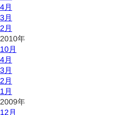
4月
3月
2月
2010年
10月
4月
3月
2月
1月
2009年
12月