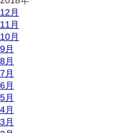
2018年
12月
11月
10月
9月
8月
7月
6月
5月
4月
3月