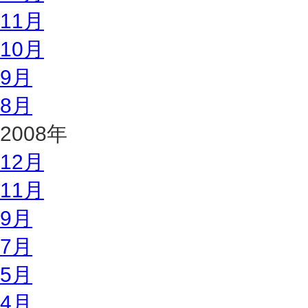
11月
10月
9月
8月
2008年
12月
11月
9月
7月
5月
4月