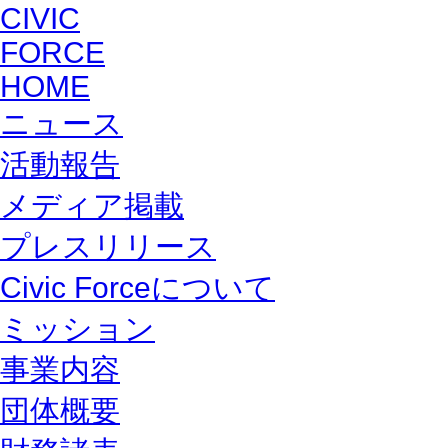
HOME
ニュース
活動報告
メディア掲載
プレスリリース
Civic Forceについて
ミッション
事業内容
団体概要