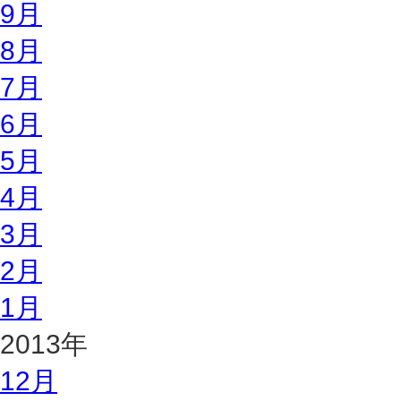
9月
8月
7月
6月
5月
4月
3月
2月
1月
2013年
12月