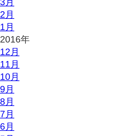
3月
2月
1月
2016年
12月
11月
10月
9月
8月
7月
6月