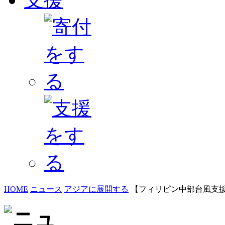
HOME
ニュース
アジアに展開する
【フィリピン中部台風支