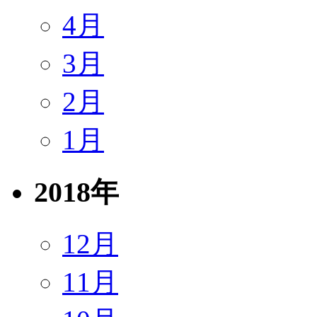
4月
3月
2月
1月
2018年
12月
11月