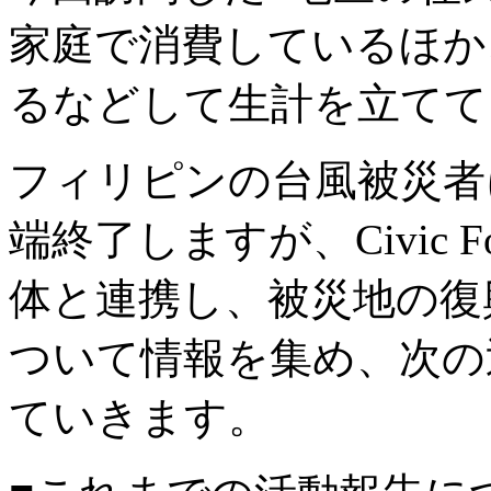
家庭で消費しているほか
るなどして生計を立てて
フィリピンの台風被災者
端終了しますが、Civic 
体と連携し、被災地の復
ついて情報を集め、次の
ていきます。