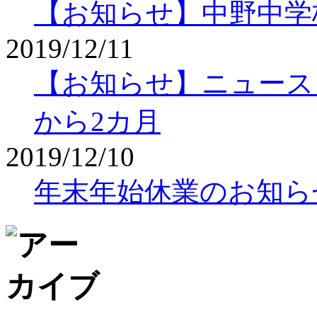
【お知らせ】中野中学
2019/12/11
【お知らせ】ニュースレタ
から2カ月
2019/12/10
年末年始休業のお知ら