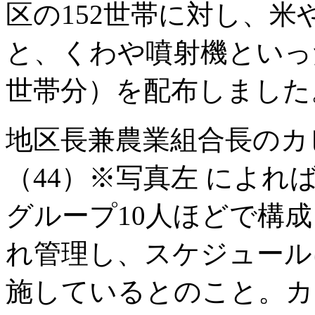
区の152世帯に対し、
と、くわや噴射機といった
世帯分）を配布しました
地区長兼農業組合長のカ
（44）※写真左 によれ
グループ10人ほどで構
れ管理し、スケジュール
施しているとのこと。カ