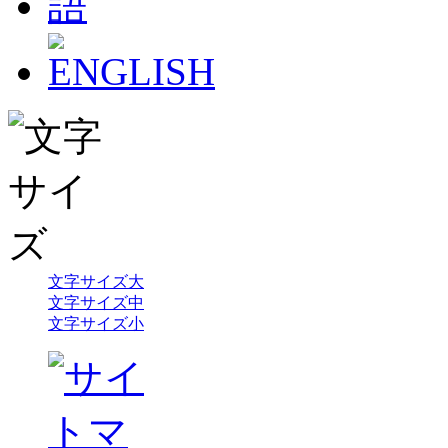
文字サイズ大
文字サイズ中
文字サイズ小