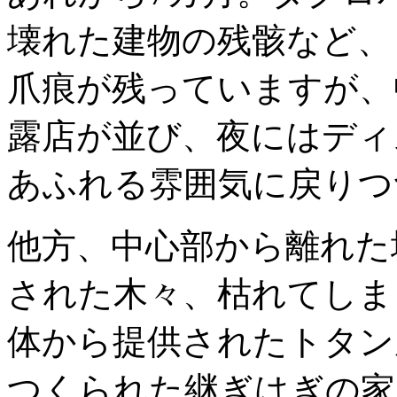
壊れた建物の残骸など、
爪痕が残っていますが、
露店が並び、夜にはディ
あふれる雰囲気に戻りつ
他方、中心部から離れた
された木々、枯れてしま
体から提供されたトタン
つくられた継ぎはぎの家