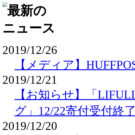
2019/12/26
【メディア】HUFFPO
2019/12/21
【お知らせ】「LIFU
グ」12/22寄付受付終
2019/12/20