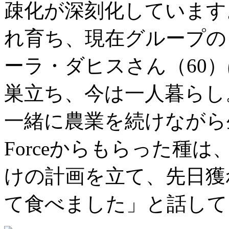
疎化が深刻化しています
れ育ち、現在グループの
ーラ・ダヒスさん（60）
巣立ち、今は一人暮らし
一緒に農業を続けながら生
Forceからもらった種
けの計画を立て、先日獲
て食べました」と話して