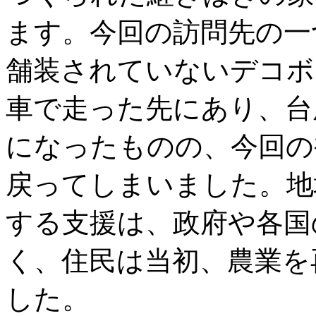
ます。今回の訪問先の一
舗装されていないデコボ
車で走った先にあり、台
になったものの、今回の
戻ってしまいました。地
する支援は、政府や各国
く、住民は当初、農業を
した。