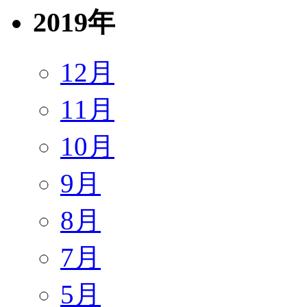
2019年
12月
11月
10月
9月
8月
7月
5月