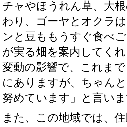
チャやほうれん草、大根
わり、ゴーヤとオクラは
ンと豆ももうすぐ食べご
が実る畑を案内してくれ
変動の影響で、これまで
にありますが、ちゃんと
努めています」と言いま
また、この地域では、住