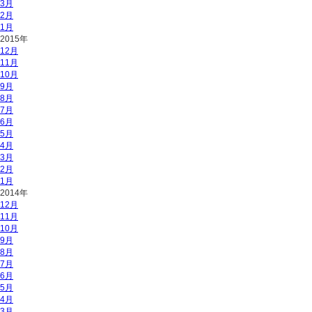
3月
2月
1月
2015年
12月
11月
10月
9月
8月
7月
6月
5月
4月
3月
2月
1月
2014年
12月
11月
10月
9月
8月
7月
6月
5月
4月
3月