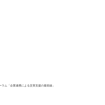
フォーラム「企業連携による災害支援の最前線」