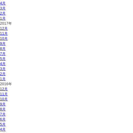
4月
3月
2月
1月
2017年
12月
11月
10月
9月
8月
7月
5月
4月
3月
2月
1月
2016年
12月
11月
10月
9月
8月
7月
6月
5月
4月