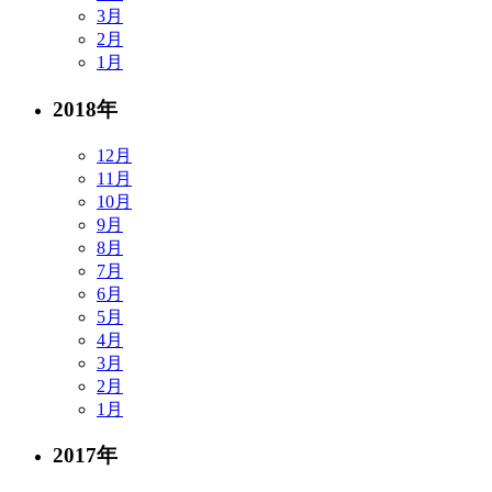
3月
2月
1月
2018年
12月
11月
10月
9月
8月
7月
6月
5月
4月
3月
2月
1月
2017年