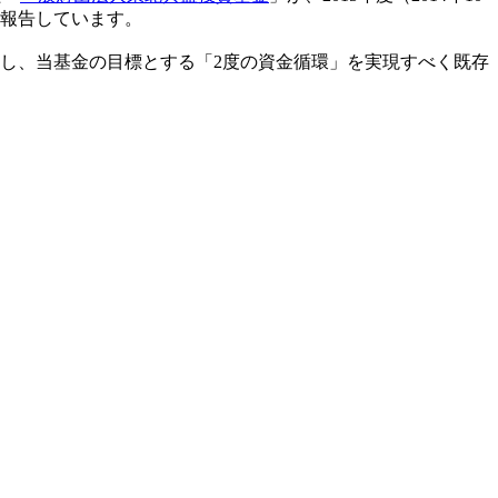
ご報告しています。
し、当基金の目標とする「2度の資金循環」を実現すべく既存