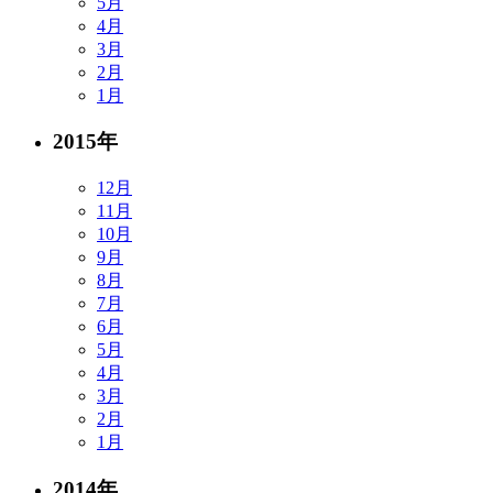
5月
4月
3月
2月
1月
2015年
12月
11月
10月
9月
8月
7月
6月
5月
4月
3月
2月
1月
2014年