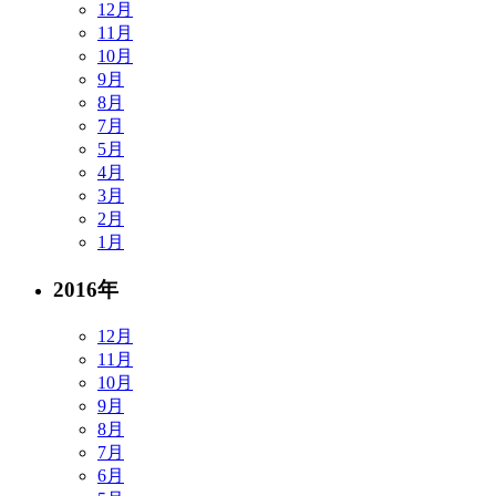
12月
11月
10月
9月
8月
7月
5月
4月
3月
2月
1月
2016年
12月
11月
10月
9月
8月
7月
6月