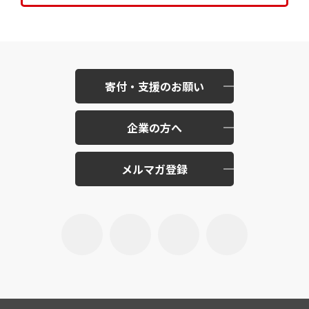
寄付・支援のお願い
企業の方へ
メルマガ登録