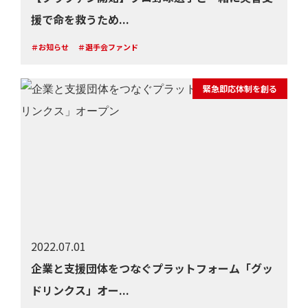
援で命を救うため...
＃お知らせ
＃選手会ファンド
緊急即応体制を創る
2022.07.01
企業と支援団体をつなぐプラットフォーム「グッ
ドリンクス」オー...