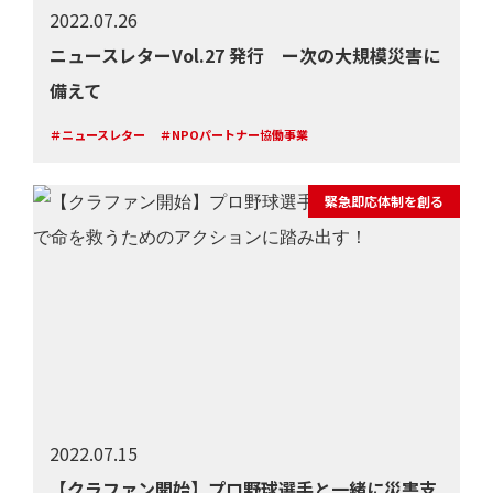
2022.07.26
ニュースレターVol.27 発行 ー次の大規模災害に
備えて
＃ニュースレター
＃NPOパートナー協働事業
緊急即応体制を創る
2022.07.15
【クラファン開始】プロ野球選手と一緒に災害支