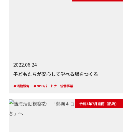
2022.06.24
子どもたちが安心して学べる場をつくる
＃活動報告
＃NPOパートナー協働事業
令和3年7月豪雨（熱海）