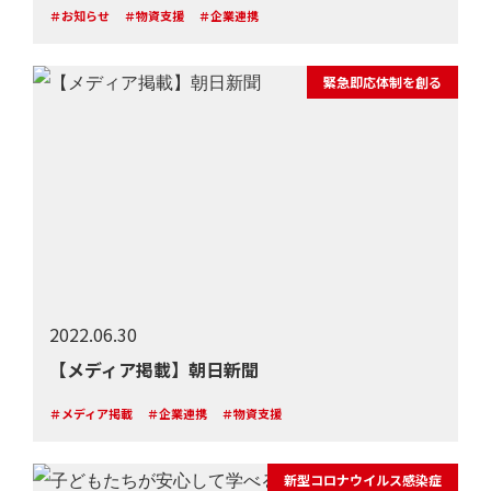
＃お知らせ
＃物資支援
＃企業連携
緊急即応体制を創る
2022.06.30
【メディア掲載】朝日新聞
＃メディア掲載
＃企業連携
＃物資支援
新型コロナウイルス感染症