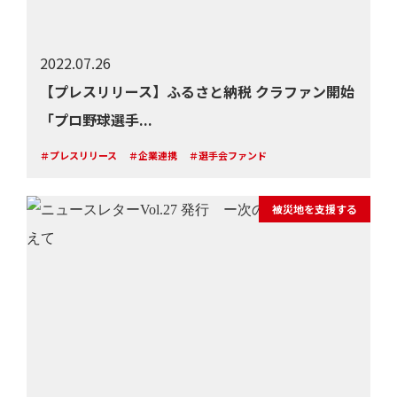
2022.07.26
【プレスリリース】ふるさと納税 クラファン開始
「プロ野球選手...
＃プレスリリース
＃企業連携
＃選手会ファンド
被災地を支援する