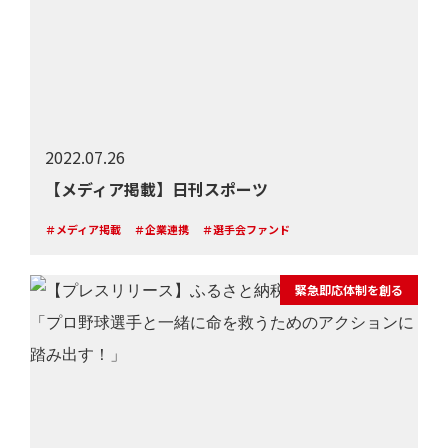
2022.07.26
【メディア掲載】日刊スポーツ
＃メディア掲載
＃企業連携
＃選手会ファンド
緊急即応体制を創る