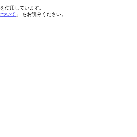
e)を使用しています。
について
」 をお読みください。