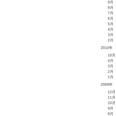
9月
8月
7月
6月
5月
4月
3月
2月
2010年
10月
4月
3月
2月
1月
2009年
12月
11月
10月
9月
8月