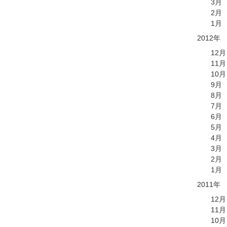
3月
2月
1月
2012年
12月
11月
10月
9月
8月
7月
6月
5月
4月
3月
2月
1月
2011年
12月
11月
10月