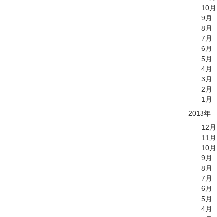
10月
9月
8月
7月
6月
5月
4月
3月
2月
1月
2013年
12月
11月
10月
9月
8月
7月
6月
5月
4月