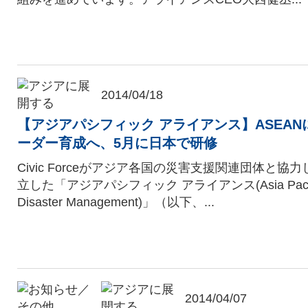
2014/04/18
【アジアパシフィック アライアンス】ASEA
ーダー育成へ、5月に日本で研修
Civic Forceがアジア各国の災害支援関連団体と協力
立した「アジアパシフィック アライアンス(Asia Pacific 
Disaster Management)」（以下、...
2014/04/07