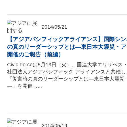
2014/05/21
【アジアパシフィックアライアンス】国際シン
の真のリーダーシップとは―東日本大震災・ア
開催のご報告（前編）
Civic Forceは5月13日（火）、国連大学エリザ
社団法人アジアパシフィック アライアンスと共催し
「災害時の真のリーダーシップとは―東日本大震災
―」を開催し...
2014/05/19