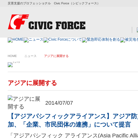
災害支援のプロフェッショナル Civic Force（シビックフォース）
HOME
ニュース
アジアに展開する
アジアに展開する
2014/07/07
【アジアパシフィックアライアンス】アジア防
加、「企業、市民団体の連携」について提言
「アジアパシフィック アライアンス(Asia Pacific Allianc