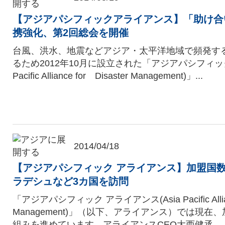
【アジアパシフィックアライアンス】「助け合
携強化、第2回総会を開催
台風、洪水、地震などアジア・太平洋地域で頻発す
るため2012年10月に設立された「アジアパシフィック
Pacific Alliance for Disaster Management)」...
2014/04/18
【アジアパシフィック アライアンス】加盟国
ラデシュなど3カ国を訪問
「アジアパシフィック アライアンス(Asia Pacific Allianc
Management)」（以下、アライアンス）では現在
組みを進めています。アライアンスCEO大西健丞...