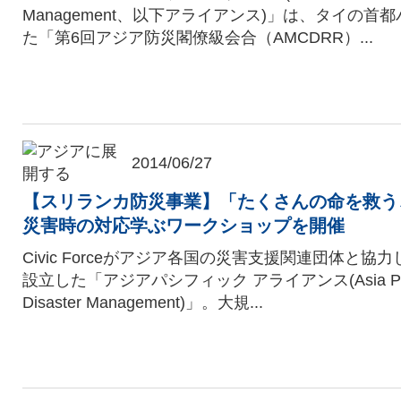
Management、以下アライアンス)」は、タイの首
た「第6回アジア防災閣僚級会合（AMCDRR）...
2014/06/27
【スリランカ防災事業】「たくさんの命を救う
災害時の対応学ぶワークショップを開催
Civic Forceがアジア各国の災害支援関連団体と協力
設立した「アジアパシフィック アライアンス(Asia Pacific
Disaster Management)」。大規...