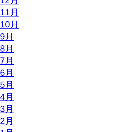
12月
11月
10月
9月
8月
7月
6月
5月
4月
3月
2月