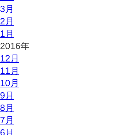
3月
2月
1月
2016年
12月
11月
10月
9月
8月
7月
6月