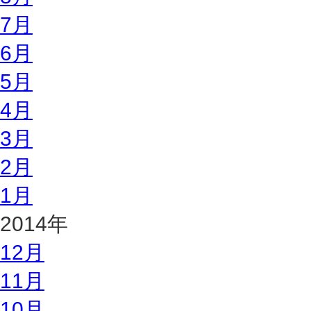
7月
6月
5月
4月
3月
2月
1月
2014年
12月
11月
10月