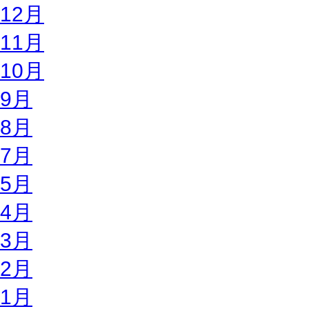
12月
11月
10月
9月
8月
7月
5月
4月
3月
2月
1月