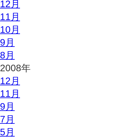
12月
11月
10月
9月
8月
2008年
12月
11月
9月
7月
5月