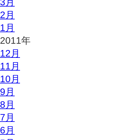
3月
2月
1月
2011年
12月
11月
10月
9月
8月
7月
6月