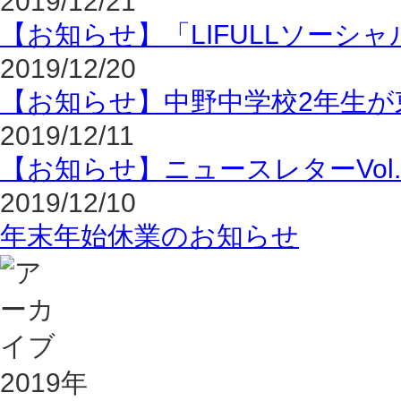
2019/12/21
【お知らせ】「LIFULLソーシャ
2019/12/20
【お知らせ】中野中学校2年生が
2019/12/11
【お知らせ】ニュースレターVol.
2019/12/10
年末年始休業のお知らせ
2019年