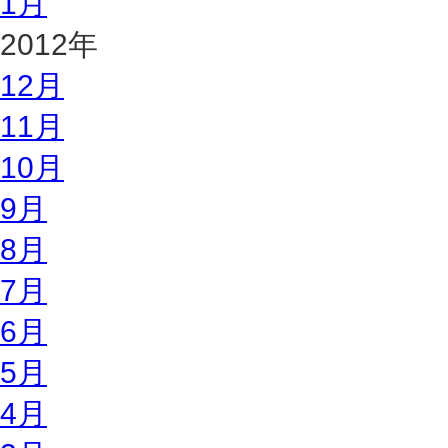
1月
2012年
12月
11月
10月
9月
8月
7月
6月
5月
4月