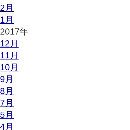
2月
1月
2017年
12月
11月
10月
9月
8月
7月
5月
4月