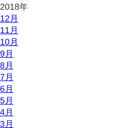
2018年
12月
11月
10月
9月
8月
7月
6月
5月
4月
3月