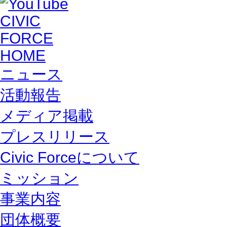
HOME
ニュース
活動報告
メディア掲載
プレスリリース
Civic Forceについて
ミッション
事業内容
団体概要