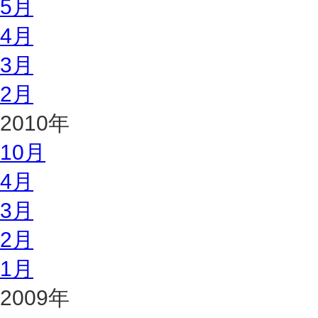
5月
4月
3月
2月
2010年
10月
4月
3月
2月
1月
2009年