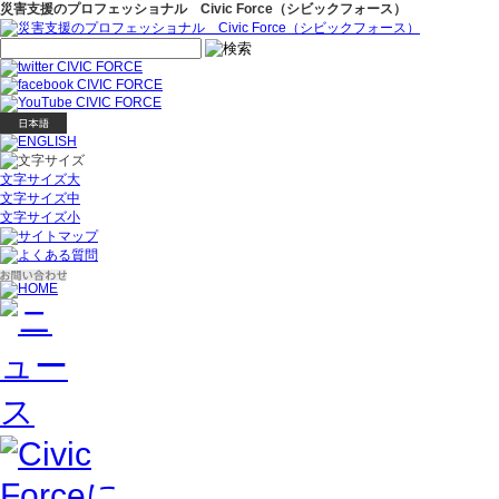
災害支援のプロフェッショナル Civic Force（シビックフォース）
文字サイズ大
文字サイズ中
文字サイズ小