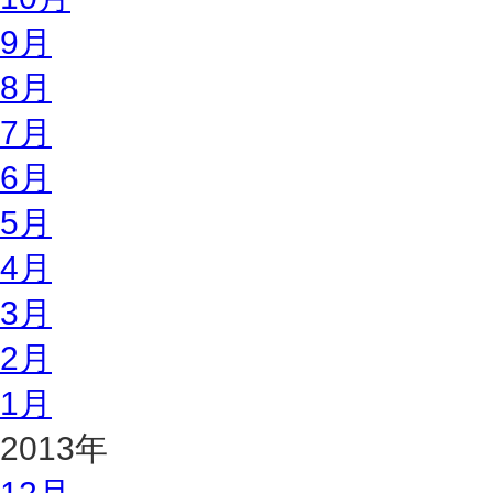
9月
8月
7月
6月
5月
4月
3月
2月
1月
2013年