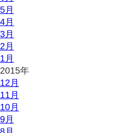
5月
4月
3月
2月
1月
2015年
12月
11月
10月
9月
8月