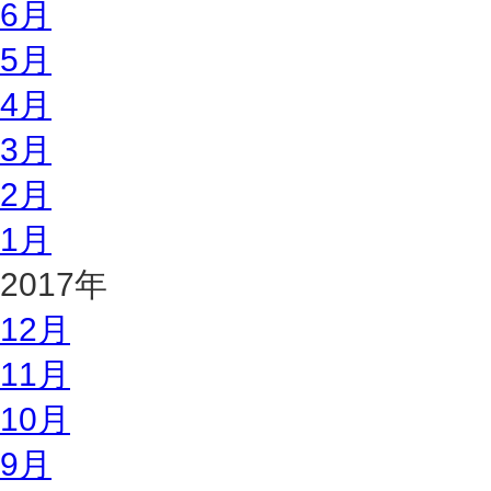
6月
5月
4月
3月
2月
1月
2017年
12月
11月
10月
9月