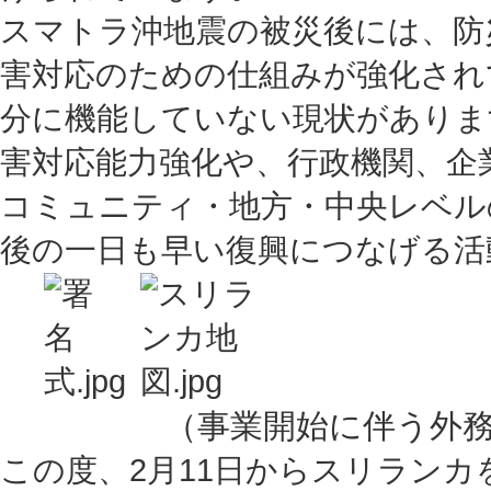
スマトラ沖地震の被災後には、防
害対応のための仕組みが強化され
分に機能していない現状があります。
害対応能力強化や、行政機関、企
コミュニティ・地方・中央レベル
後の一日も早い復興につなげる活
（事業開始に伴う外務省
この度、2月11日からスリラン