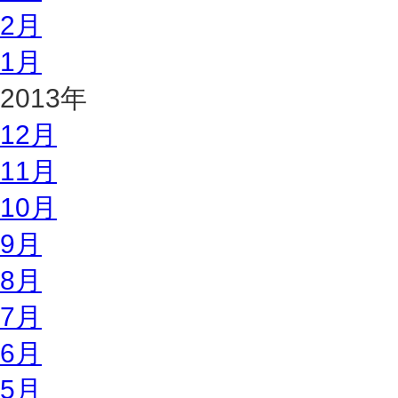
2月
1月
2013年
12月
11月
10月
9月
8月
7月
6月
5月