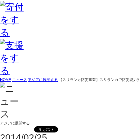
HOME
ニュース
アジアに展開する
【スリランカ防災事業】スリランカで防災能力
アジアに展開する
2014/02/25