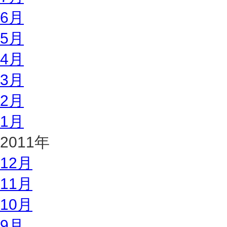
6月
5月
4月
3月
2月
1月
2011年
12月
11月
10月
9月