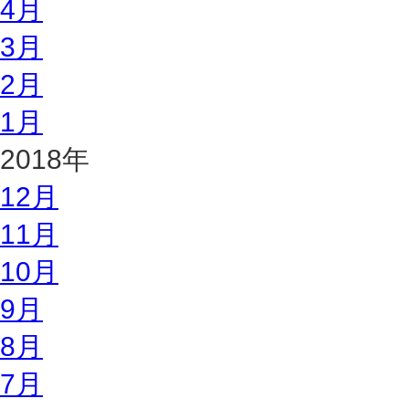
4月
3月
2月
1月
2018年
12月
11月
10月
9月
8月
7月