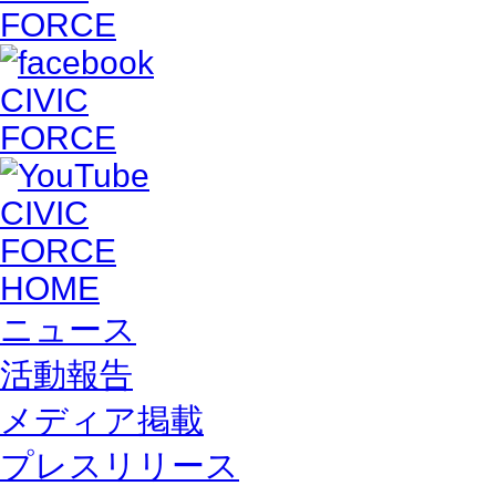
HOME
ニュース
活動報告
メディア掲載
プレスリリース