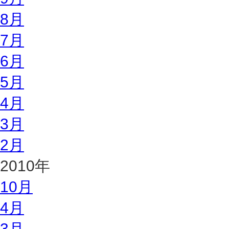
8月
7月
6月
5月
4月
3月
2月
2010年
10月
4月
3月