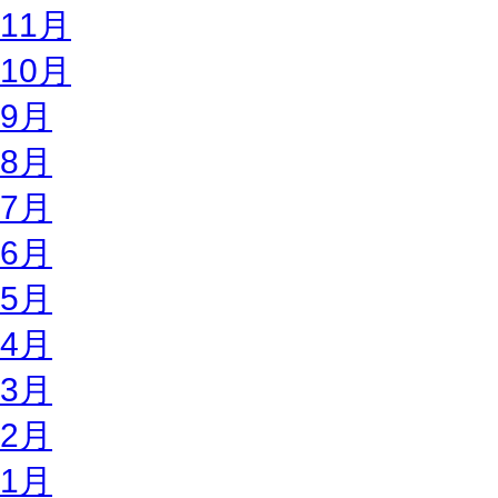
11月
10月
9月
8月
7月
6月
5月
4月
3月
2月
1月