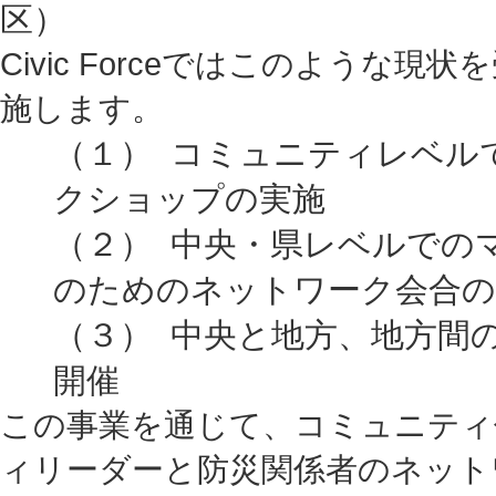
区） （洪水で
Civic Forceではこのような
施します。
（１） コミュニティレベル
クショップの実施
（２） 中央・県レベルでの
のためのネットワーク会合の
（３） 中央と地方、地方間
開催
この事業を通じて、コミュニティ
ィリーダーと防災関係者のネット