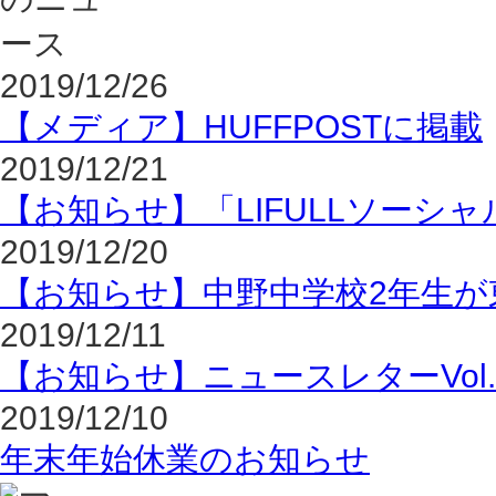
2019/12/26
【メディア】HUFFPOSTに掲載
2019/12/21
【お知らせ】「LIFULLソーシャ
2019/12/20
【お知らせ】中野中学校2年生が
2019/12/11
【お知らせ】ニュースレターVol.
2019/12/10
年末年始休業のお知らせ