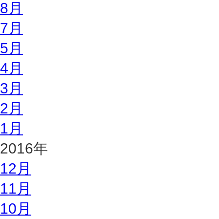
8月
7月
5月
4月
3月
2月
1月
2016年
12月
11月
10月