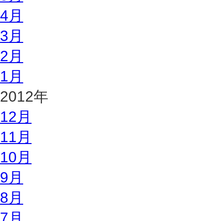
4月
3月
2月
1月
2012年
12月
11月
10月
9月
8月
7月