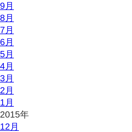
9月
8月
7月
6月
5月
4月
3月
2月
1月
2015年
12月