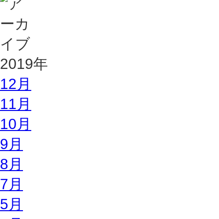
2019年
12月
11月
10月
9月
8月
7月
5月