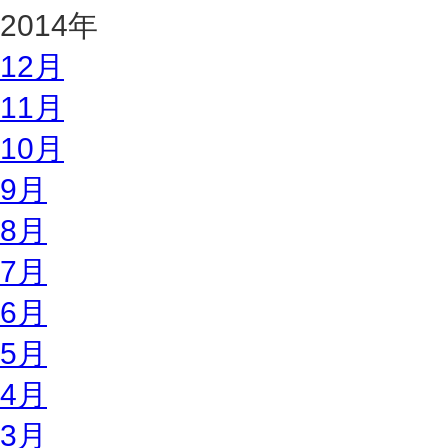
2014年
12月
11月
10月
9月
8月
7月
6月
5月
4月
3月