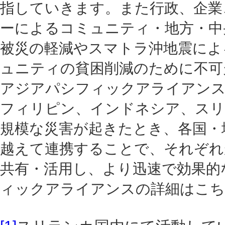
指していきます。また行政、企業
ーによるコミュニティ・地方・中
被災の軽減やスマトラ沖地震によ
ュニティの貧困削減のために不可
アジアパシフィックアライアンス
フィリピン、インドネシア、スリ
規模な災害が起きたとき、各国・
越えて連携することで、それぞれ
共有・活用し、より迅速で効果的
ィックアライアンスの詳細はこ