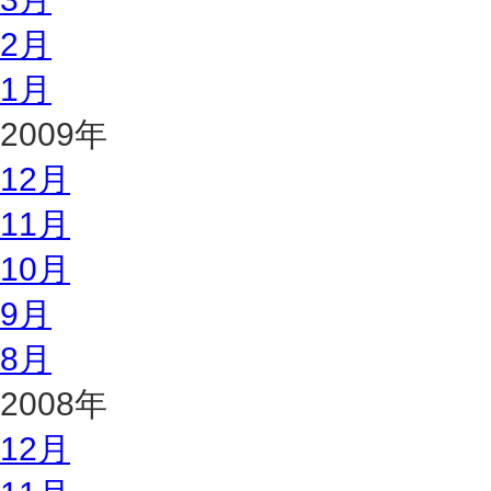
2月
1月
2009年
12月
11月
10月
9月
8月
2008年
12月