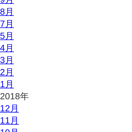
8月
7月
5月
4月
3月
2月
1月
2018年
12月
11月