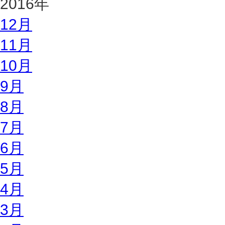
2016年
12月
11月
10月
9月
8月
7月
6月
5月
4月
3月