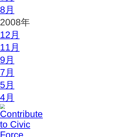
8月
2008年
12月
11月
9月
7月
5月
4月