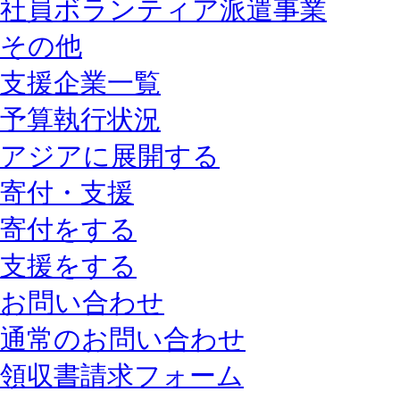
社員ボランティア派遣事業
その他
支援企業一覧
予算執行状況
アジアに展開する
寄付・支援
寄付をする
支援をする
お問い合わせ
通常のお問い合わせ
領収書請求フォーム