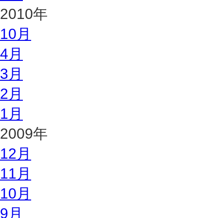
2010年
10月
4月
3月
2月
1月
2009年
12月
11月
10月
9月