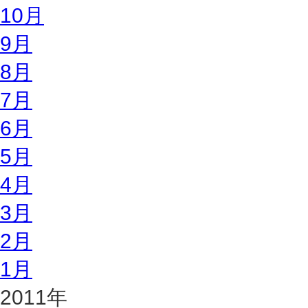
10月
9月
8月
7月
6月
5月
4月
3月
2月
1月
2011年