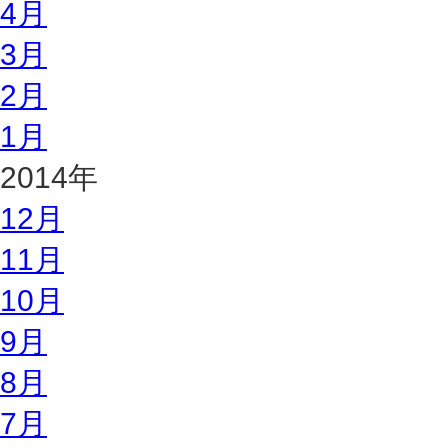
4月
3月
2月
1月
2014年
12月
11月
10月
9月
8月
7月