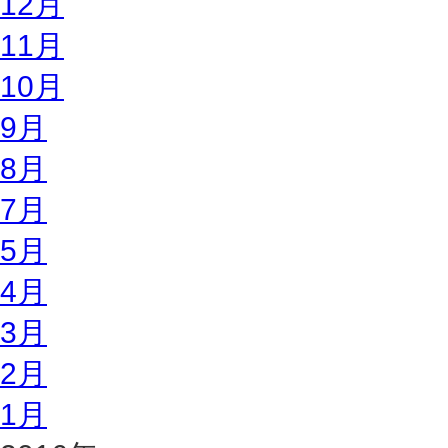
12月
11月
10月
9月
8月
7月
5月
4月
3月
2月
1月