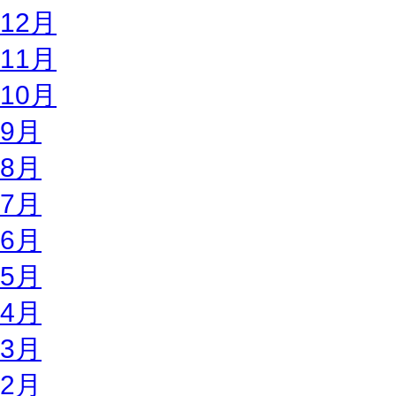
12月
11月
10月
9月
8月
7月
6月
5月
4月
3月
2月