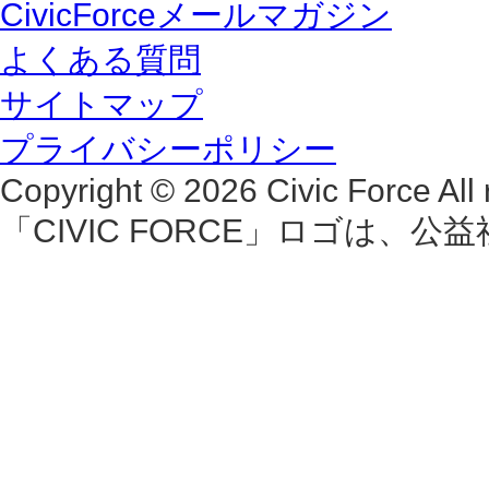
CivicForceメールマガジン
よくある質問
サイトマップ
プライバシーポリシー
Copyright © 2026 Civic Force All 
「CIVIC FORCE」ロゴは、公益社