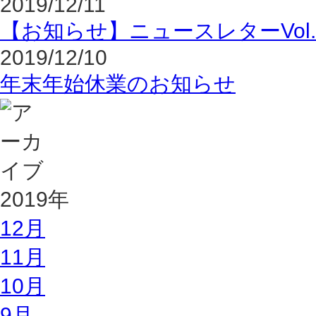
2019/12/11
【お知らせ】ニュースレターVol.
2019/12/10
年末年始休業のお知らせ
2019年
12月
11月
10月
9月