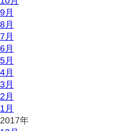
10月
9月
8月
7月
6月
5月
4月
3月
2月
1月
2017年