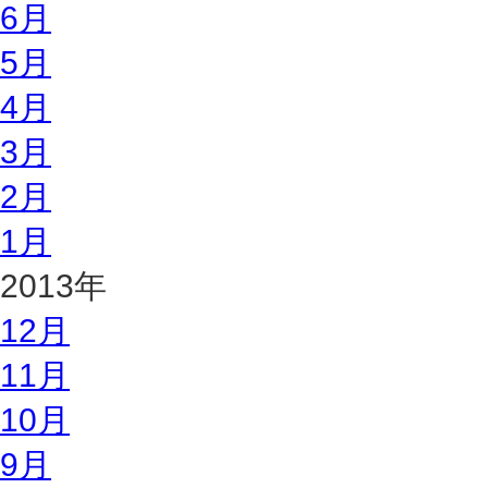
6月
5月
4月
3月
2月
1月
2013年
12月
11月
10月
9月