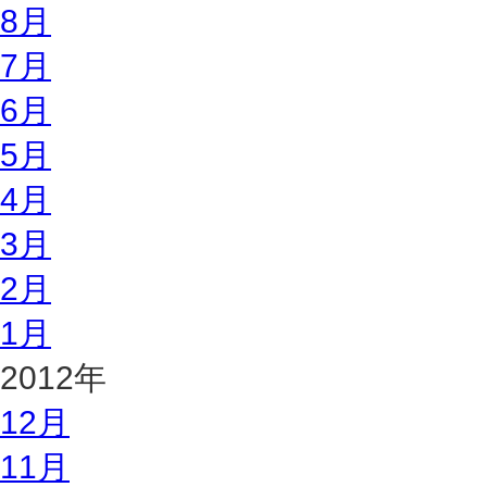
8月
7月
6月
5月
4月
3月
2月
1月
2012年
12月
11月