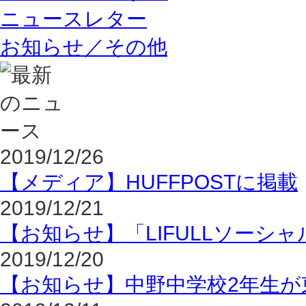
ニュースレター
お知らせ／その他
2019/12/26
【メディア】HUFFPOSTに掲載
2019/12/21
【お知らせ】「LIFULLソーシャ
2019/12/20
【お知らせ】中野中学校2年生が