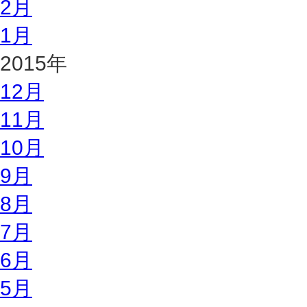
2月
1月
2015年
12月
11月
10月
9月
8月
7月
6月
5月