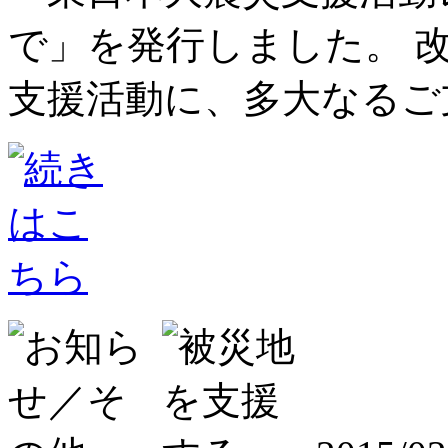
で」を発行しました。 
支援活動に、多大なるご支援