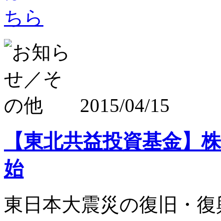
2015/04/15
【東北共益投資基金】株式
始
東日本大震災の復旧・復興