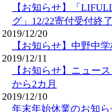
【お知らせ】「LIFU
グ」12/22寄付受付終
2019/12/20
【お知らせ】中野中学
2019/12/11
【お知らせ】ニュースレタ
から2カ月
2019/12/10
年末年始休業のお知ら