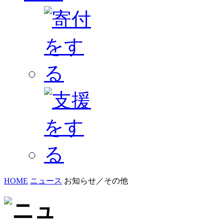
HOME
ニュース
お知らせ／その他