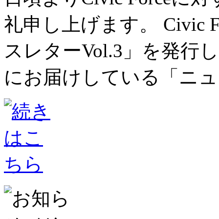
礼申し上げます。 Civic
スレターVol.3」を発行
にお届けしている「ニュー