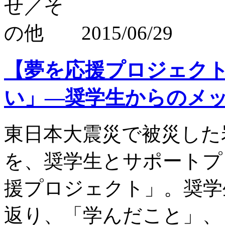
2015/06/29
【夢を応援プロジェク
い」―奨学生からのメ
東日本大震災で被災した
を、奨学生とサポートプ
援プロジェクト」。奨学生
返り、「学んだこと」、