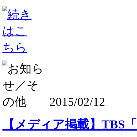
2015/02/12
【メディア掲載】TBS「N