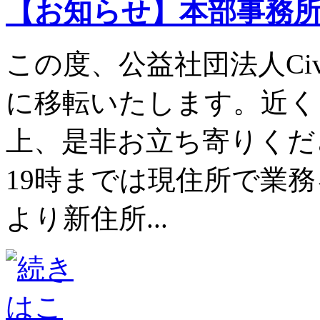
【お知らせ】本部事務
この度、公益社団法人Civi
に移転いたします。近く
上、是非お立ち寄りくださ
19時までは現住所で業務
より新住所...