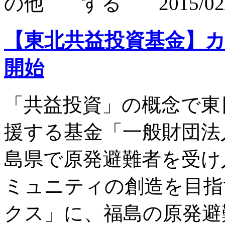
2015/02
【東北共益投資基金】
開始
「共益投資」の概念で東
援する基金「一般財団法
島県で原発避難者を受け
ミュニティの創造を目指
クス」に、福島の原発避難