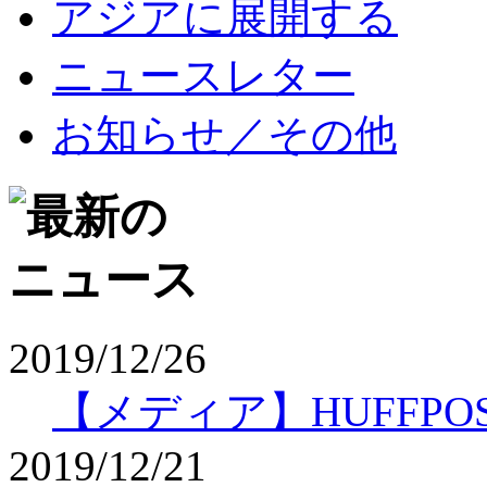
アジアに展開する
ニュースレター
お知らせ／その他
2019/12/26
【メディア】HUFFPO
2019/12/21