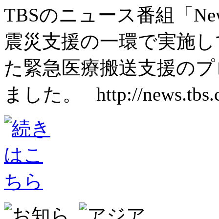
TBSのニュース番組「Ne
震災支援の一環で実施し
た緊急医療搬送支援のプ
ました。 http://news.tbs.co