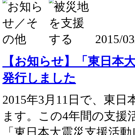
2015/03
【お知らせ】「東日本
発行しました
2015年3月11日で、東
ます。この4年間の支援
「東日本大震災支援活動