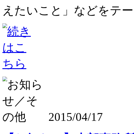
えたいこと」などをテーマ
2015/04/17