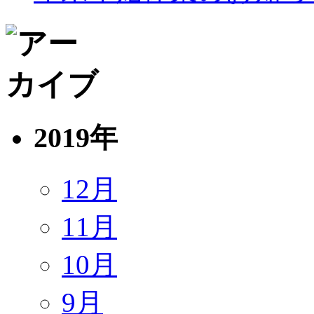
2019年
12月
11月
10月
9月