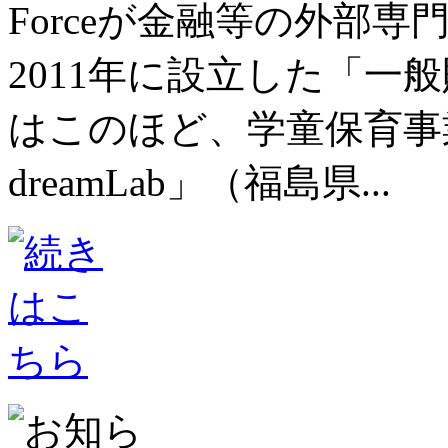
Forceが金融等の外部
2011年に設立した「一
はこのほど、学童保育事
dreamLab」（福島県...