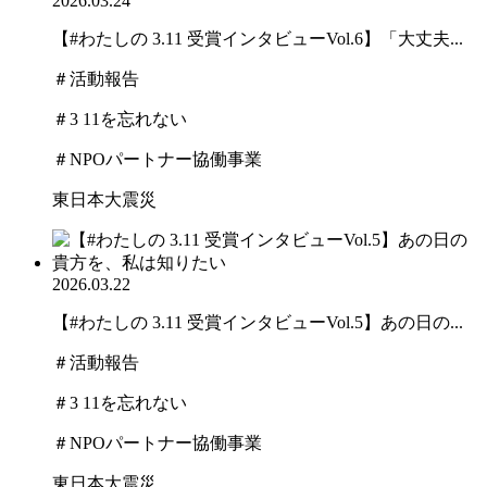
2026.03.24
【#わたしの 3.11 受賞インタビューVol.6】「大丈夫...
＃活動報告
＃3 11を忘れない
＃NPOパートナー協働事業
東日本大震災
2026.03.22
【#わたしの 3.11 受賞インタビューVol.5】あの日の...
＃活動報告
＃3 11を忘れない
＃NPOパートナー協働事業
東日本大震災