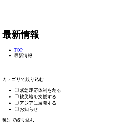
最新情報
TOP
最新情報
カテゴリで絞り込む
緊急即応体制を創る
被災地を支援する
アジアに展開する
お知らせ
種別で絞り込む