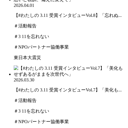
2026.04.01
【#わたしの 3.11 受賞インタビューVol.8】「忘れぬ...
＃活動報告
＃3 11を忘れない
＃NPOパートナー協働事業
東日本大震災
2026.03.30
【#わたしの 3.11 受賞インタビューVol.7】「美化も...
＃活動報告
＃3 11を忘れない
＃NPOパートナー協働事業