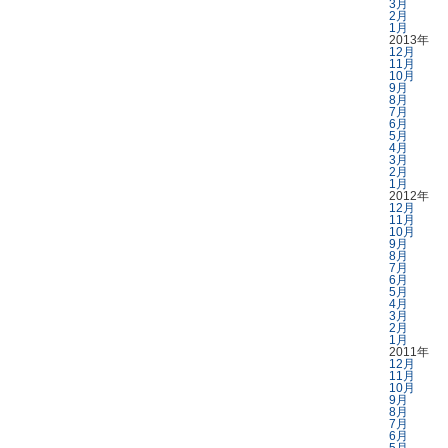
3月
2月
1月
2013年
12月
11月
10月
9月
8月
7月
6月
5月
4月
3月
2月
1月
2012年
12月
11月
10月
9月
8月
7月
6月
5月
4月
3月
2月
1月
2011年
12月
11月
10月
9月
8月
7月
6月