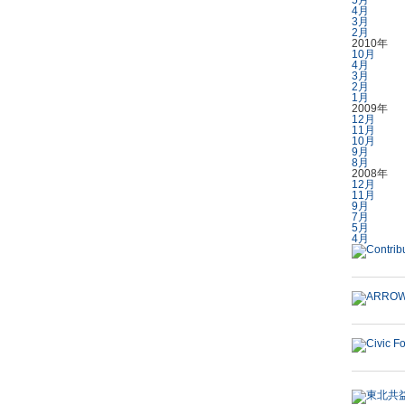
5月
4月
3月
2月
2010年
10月
4月
3月
2月
1月
2009年
12月
11月
10月
9月
8月
2008年
12月
11月
9月
7月
5月
4月