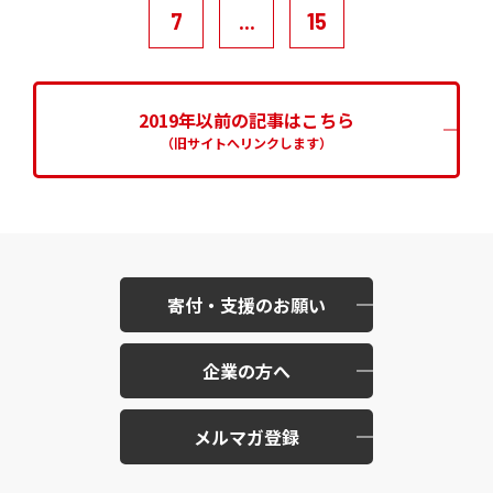
7
...
15
2019年以前の記事はこちら
（旧サイトへリンクします）
寄付・支援のお願い
企業の方へ
メルマガ登録