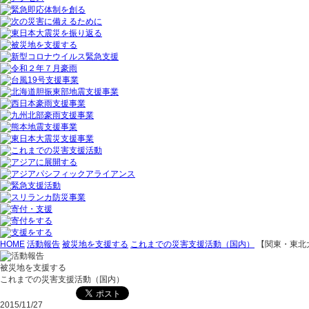
HOME
活動報告
被災地を支援する
これまでの災害支援活動（国内）
【関東・東北
被災地を支援する
これまでの災害支援活動（国内）
2015/11/27