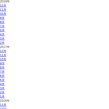
2018年
12月
11月
10月
9月
8月
7月
5月
4月
3月
2月
2017年
12月
11月
10月
9月
8月
7月
6月
5月
4月
3月
2月
1月
2016年
11月