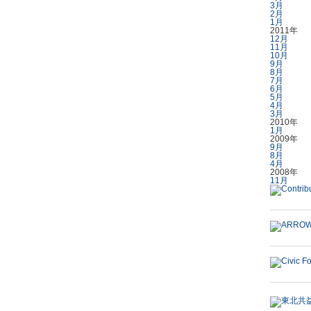
3月
2月
1月
2011年
12月
11月
10月
9月
8月
7月
6月
5月
4月
3月
2010年
1月
2009年
9月
8月
4月
2008年
11月