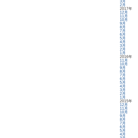
3月
2月
2017年
12月
11月
10月
9月
8月
7月
6月
5月
4月
3月
2月
1月
2016年
11月
10月
9月
8月
7月
6月
5月
4月
3月
2月
1月
2015年
12月
11月
10月
9月
8月
7月
6月
5月
4月