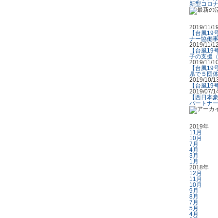
新型コロ
2019/11/1
【台風19
ナー協働
2019/11/1
【台風19
子の支援（
2019/11/1
【台風19
県で５団体
2019/10/1
【台風19
2019/07/1
【西日本豪
パートナ
2019年
11月
10月
7月
4月
3月
1月
2018年
12月
11月
10月
9月
8月
7月
5月
4月