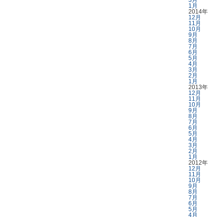
3月
1月
2014年
12月
11月
10月
9月
8月
7月
6月
5月
4月
3月
2月
1月
2013年
12月
11月
10月
9月
8月
7月
6月
5月
4月
3月
2月
1月
2012年
12月
11月
10月
9月
8月
7月
6月
5月
4月