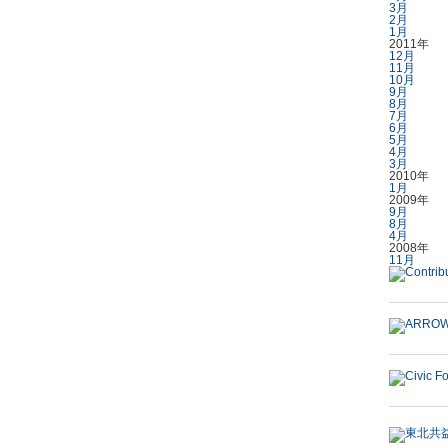
3月
2月
1月
2011年
12月
11月
10月
9月
8月
7月
6月
5月
4月
3月
2010年
1月
2009年
9月
8月
4月
2008年
11月