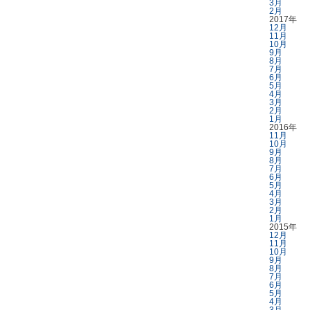
3月
2月
2017年
12月
11月
10月
9月
8月
7月
6月
5月
4月
3月
2月
1月
2016年
11月
10月
9月
8月
7月
6月
5月
4月
3月
2月
1月
2015年
12月
11月
10月
9月
8月
7月
6月
5月
4月