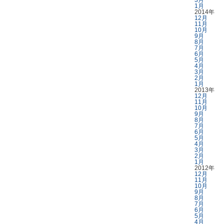
3月
1月
2014年
12月
11月
10月
9月
8月
7月
6月
5月
4月
3月
2月
1月
2013年
12月
11月
10月
9月
8月
7月
6月
5月
4月
3月
2月
1月
2012年
12月
11月
10月
9月
8月
7月
6月
5月
4月