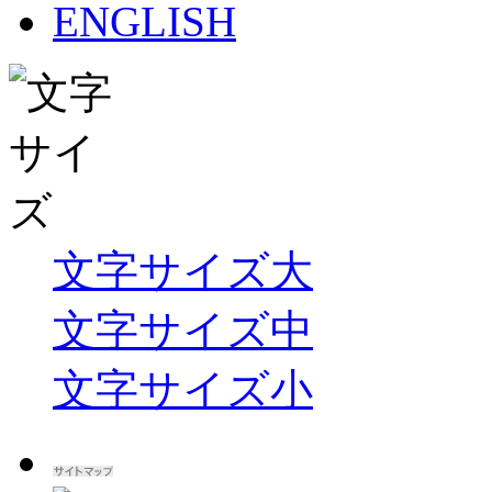
文字サイズ大
文字サイズ中
文字サイズ小