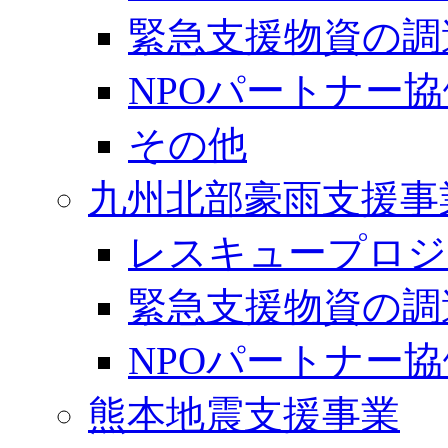
緊急支援物資の調
NPOパートナー
その他
九州北部豪雨支援事
レスキュープロジ
緊急支援物資の調
NPOパートナー
熊本地震支援事業