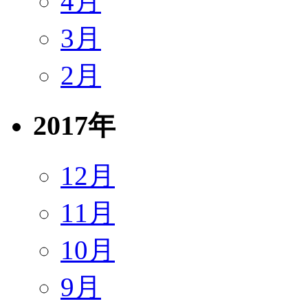
4月
3月
2月
2017年
12月
11月
10月
9月