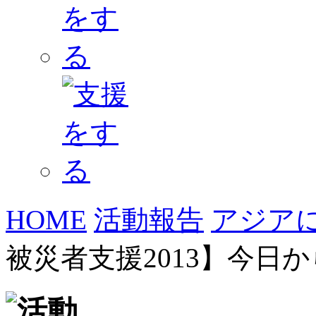
HOME
活動報告
アジア
被災者支援2013】今日