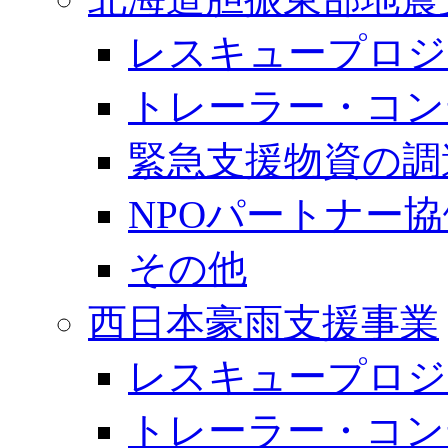
レスキュープロジ
トレーラー・コン
緊急支援物資の調
NPOパートナー
その他
西日本豪雨支援事業
レスキュープロジ
トレーラー・コン