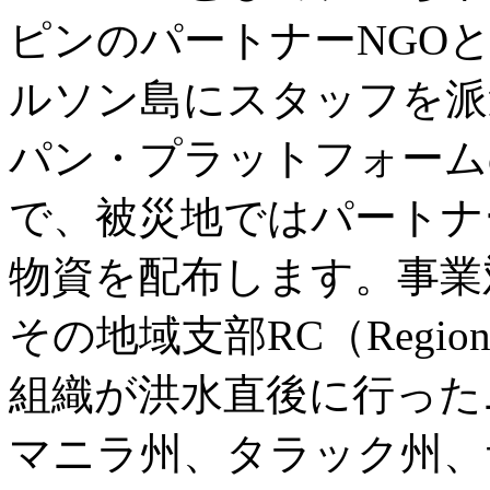
ピンのパートナーNGO
ルソン島にスタッフを派
パン・プラットフォーム
で、被災地ではパートナ
物資を配布します。事業
その地域支部RC（Region
組織が洪水直後に行った
マニラ州、タラック州、