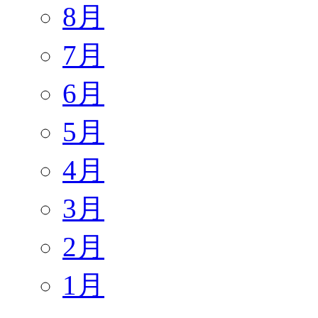
8月
7月
6月
5月
4月
3月
2月
1月