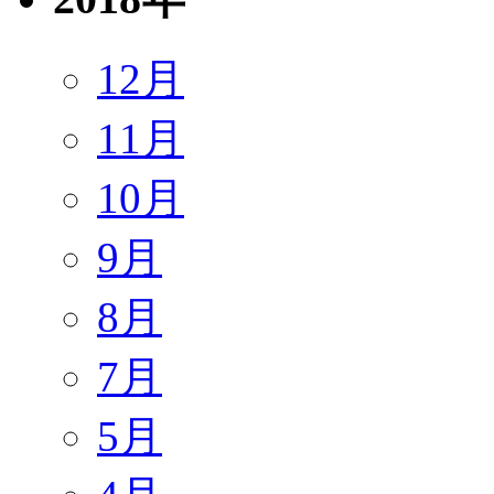
12月
11月
10月
9月
8月
7月
5月