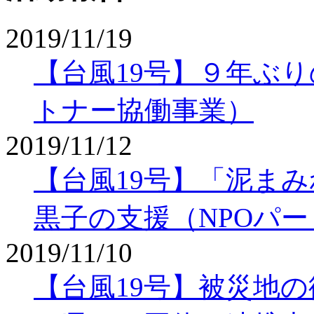
2019/11/19
【台風19号】９年ぶり
トナー協働事業）
2019/11/12
【台風19号】「泥ま
黒子の支援（NPOパ
2019/11/10
【台風19号】被災地