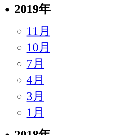
2019年
11月
10月
7月
4月
3月
1月
2018年