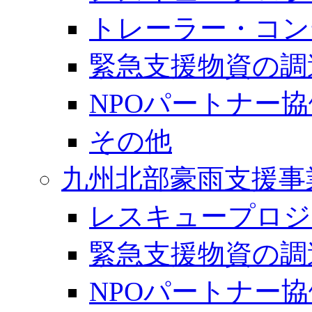
トレーラー・コン
緊急支援物資の調
NPOパートナー
その他
九州北部豪雨支援事
レスキュープロジ
緊急支援物資の調
NPOパートナー