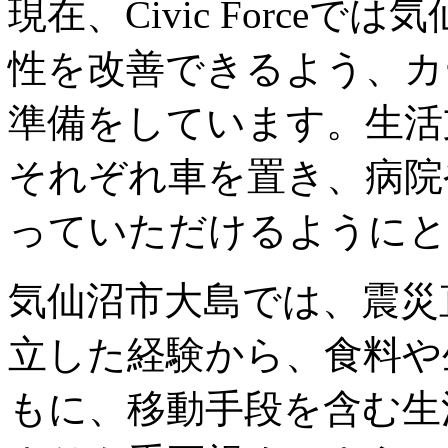
現在、Civic Force
性を改善できるよう、カ
準備をしています。生活
それぞれ車を置き、病院
っていただけるようにと
気仙沼市大島では、震災
立した経験から、食料や
もに、移動手段を含む生