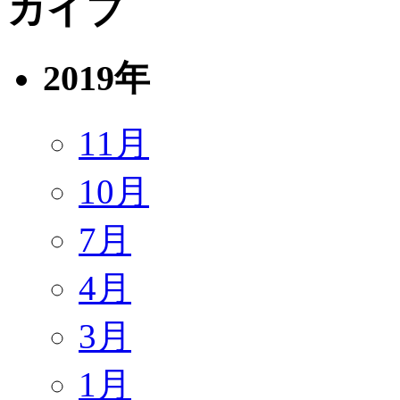
2019年
11月
10月
7月
4月
3月
1月