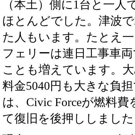
（本土）側に1台と一人
ほとんどでした。津波で
た人もいます。たとえ一
フェリーは連日工事車両
ことも増えています。大
料金5040円も大きな負
は、Civic Forceが
て復旧を後押ししました