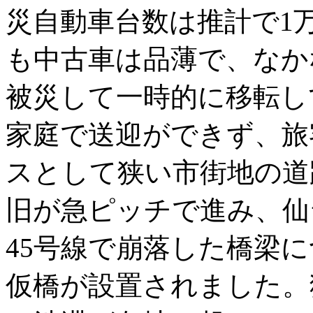
災自動車台数は推計で1万
も中古車は品薄で、なか
被災して一時的に移転し
家庭で送迎ができず、旅
スとして狭い市街地の道
旧が急ピッチで進み、仙
45号線で崩落した橋梁に
仮橋が設置されました。