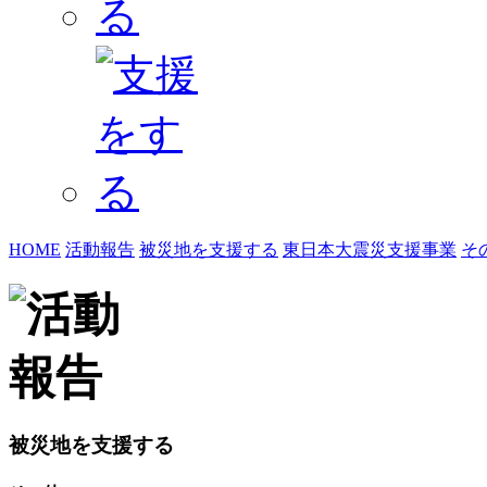
HOME
活動報告
被災地を支援する
東日本大震災支援事業
そ
被災地を支援する