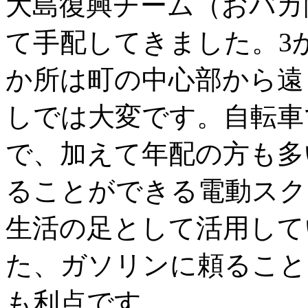
大島復興チーム（おバカ
て手配してきました。3
か所は町の中心部から遠
しでは大変です。自転車
で、加えて年配の方も多
ることができる電動スク
生活の足として活用して
た、ガソリンに頼ること
も利点です。