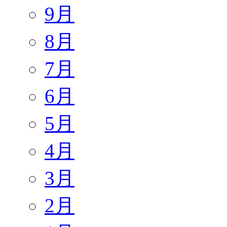
9月
8月
7月
6月
5月
4月
3月
2月