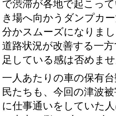
で渋滞が各地で起こって
き場へ向かうダンプカー
分かスムーズになりまし
道路状況が改善する一方
足している感は否めませ
一人あたりの車の保有台
民たちも、今回の津波被
に仕事通いをしていた人