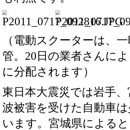
（電動スクーターは、一
管。20日の業者さんに
に分配されます）
東日本大震災では岩手、
波被害を受けた自動車は
います。宮城県によると