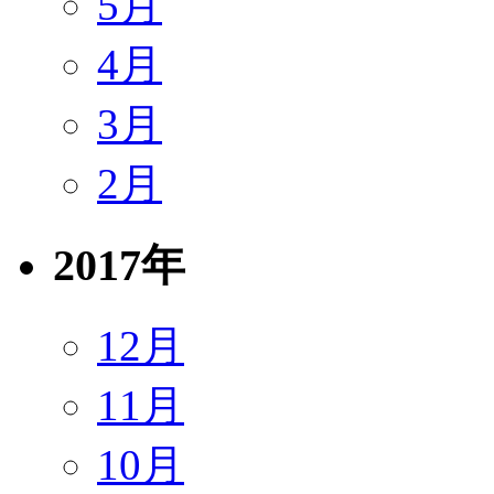
5月
4月
3月
2月
2017年
12月
11月
10月