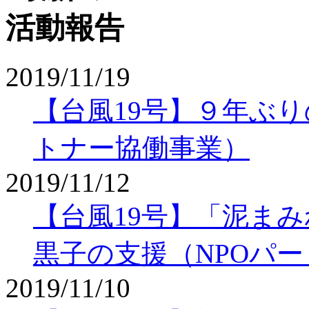
2019/11/19
【台風19号】９年ぶり
トナー協働事業）
2019/11/12
【台風19号】「泥ま
黒子の支援（NPOパ
2019/11/10