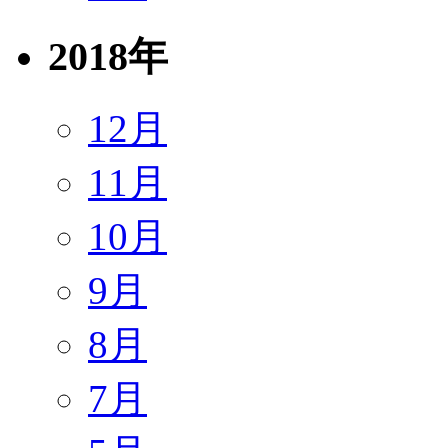
2018年
12月
11月
10月
9月
8月
7月